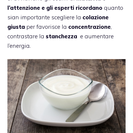
l’attenzione e gli esperti ricordano
quanto
sian importante scegliere la
colazione
giusta
per favorisce la
concentrazione
,
contrastare la
stanchezza
e aumentare
l’energia.