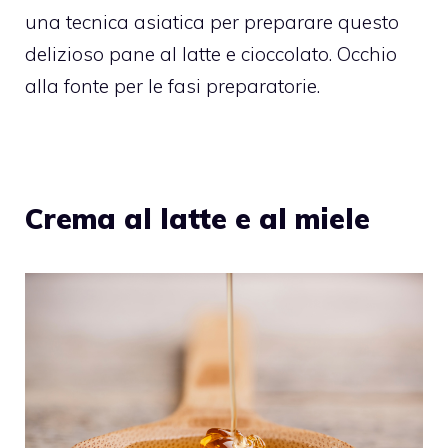
una tecnica asiatica per preparare questo
delizioso pane al latte e cioccolato. Occhio
alla fonte per le fasi preparatorie.
Crema al latte e al miele