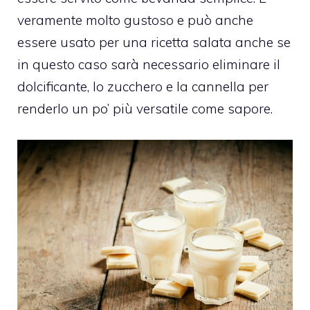
veramente molto gustoso e può anche
essere usato per una ricetta salata anche se
in questo caso sarà necessario eliminare il
dolcificante, lo zucchero e la cannella per
renderlo un po’ più versatile come sapore.