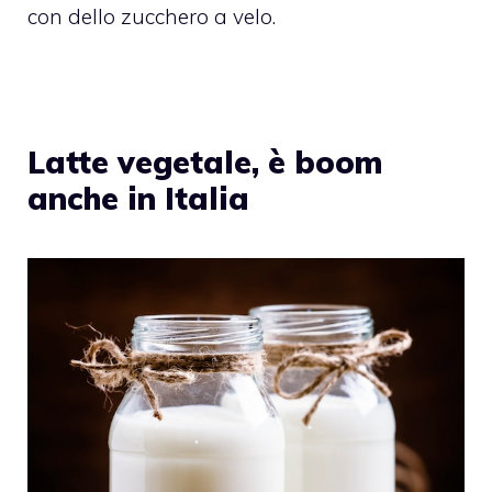
con dello zucchero a velo.
Latte vegetale, è boom
anche in Italia