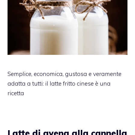
Semplice, economica, gustosa e veramente
adatta a tutti: il latte fritto cinese è una
ricetta
Latte di avena alla cannella