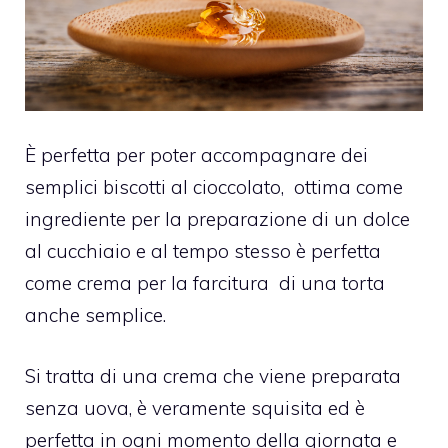
È perfetta per poter accompagnare dei
semplici biscotti al cioccolato,
ottima come
ingrediente per la preparazione di un dolce
al cucchiaio e al tempo stesso è perfetta
come crema per la farcitura
di una torta
anche semplice.
Si tratta di una crema che viene preparata
senza uova, è veramente squisita ed è
perfetta in ogni momento della giornata e