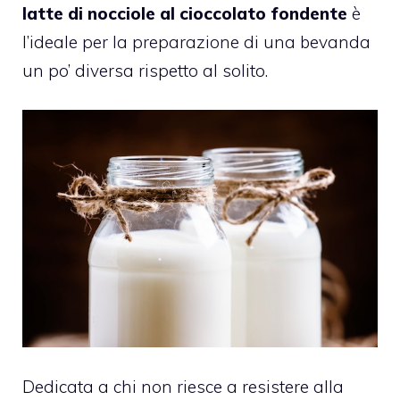
latte di nocciole al cioccolato fondente
è
l’ideale per la preparazione di una bevanda
un po’ diversa rispetto al solito.
Dedicata a chi non riesce a resistere alla