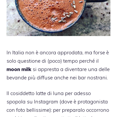
In Italia non è ancora approdata, ma forse è
solo questione di (poco) tempo perché il
moon milk
si appresta a diventare una delle
bevande più diffuse anche nei bar nostrani.
Il cosiddetto latte di luna per adesso
spopola su Instagram (dove è protagonista
con foto bellissime): per preparalo occorrono