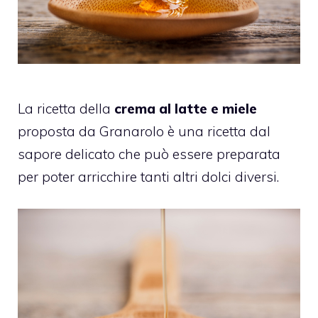
La ricetta della
crema al latte e miele
proposta da Granarolo è una ricetta dal
sapore delicato che può essere preparata
per poter arricchire tanti altri dolci diversi.