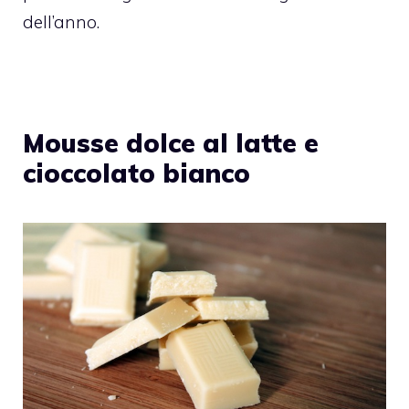
dell’anno.
Mousse dolce al latte e
cioccolato bianco