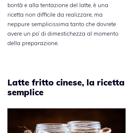
bontà e alla tentazione del latte, è una
ricetta non difficile da realizzare, ma
neppure semplicissima tanto che dovrete
avere un po’ di dimestichezza al momento
della preparazione.
Latte fritto cinese, la ricetta
semplice