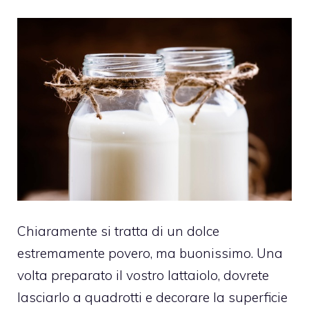
Chiaramente si tratta di un dolce
estremamente povero, ma buonissimo. Una
volta preparato il vostro lattaiolo, dovrete
lasciarlo a quadrotti e decorare la superficie