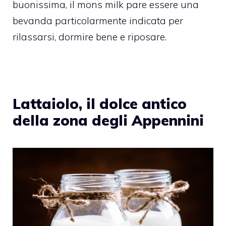
buonissima, il mons milk pare essere una
bevanda particolarmente indicata per
rilassarsi, dormire bene e riposare.
Lattaiolo, il dolce antico
della zona degli Appennini