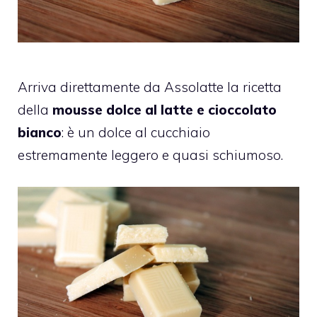
Arriva direttamente da Assolatte la ricetta
della
mousse dolce al latte e cioccolato
bianco
: è un dolce al cucchiaio
estremamente leggero e quasi schiumoso.