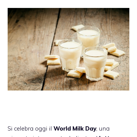
Si celebra oggi il
World Milk Day
, una