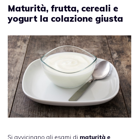
Maturità, frutta, cereali e
yogurt la colazione giusta
Si avvicinano gli esami di
maturità e