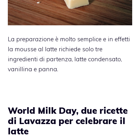
La preparazione è molto semplice e in effetti
la mousse al latte richiede solo tre
ingredienti di partenza, latte condensato,
vanillina e panna.
World Milk Day, due ricette
di Lavazza per celebrare il
latte