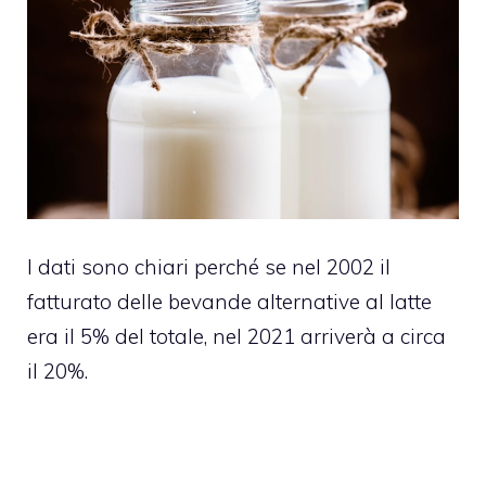
I dati sono chiari perché se nel 2002 il
fatturato delle bevande alternative al latte
era il 5% del totale, nel 2021 arriverà a circa
il 20%.