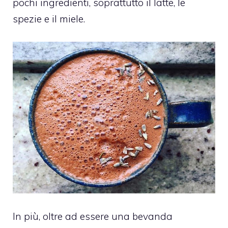
pochi ingredienti, soprattutto il latte, le
spezie e il miele.
In più, oltre ad essere una bevanda