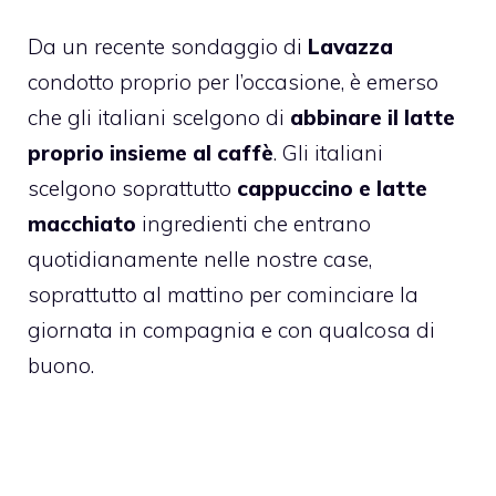
Da un recente sondaggio di
Lavazza
condotto proprio per l’occasione, è emerso
che gli italiani scelgono di
abbinare il latte
proprio insieme al caffè
. Gli italiani
scelgono soprattutto
cappuccino e latte
macchiato
ingredienti che entrano
quotidianamente nelle nostre case,
soprattutto al mattino per cominciare la
giornata in compagnia e con qualcosa di
buono.