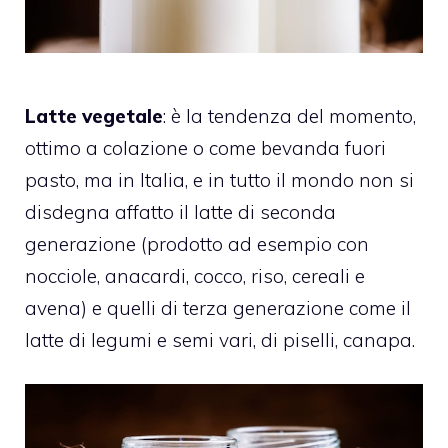
Latte
vegetale
: è la tendenza del momento,
ottimo a colazione o come bevanda fuori
pasto, ma in Italia, e in tutto il mondo non si
disdegna affatto il latte di seconda
generazione (prodotto ad esempio con
nocciole, anacardi, cocco, riso, cereali e
avena) e quelli di terza generazione come il
latte di legumi e semi vari, di piselli, canapa.