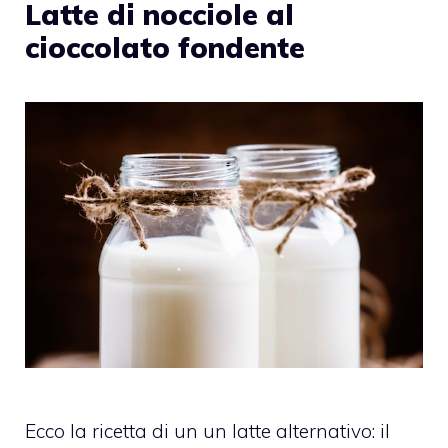
Latte di nocciole al
cioccolato fondente
Ecco la ricetta di un un latte alternativo: il