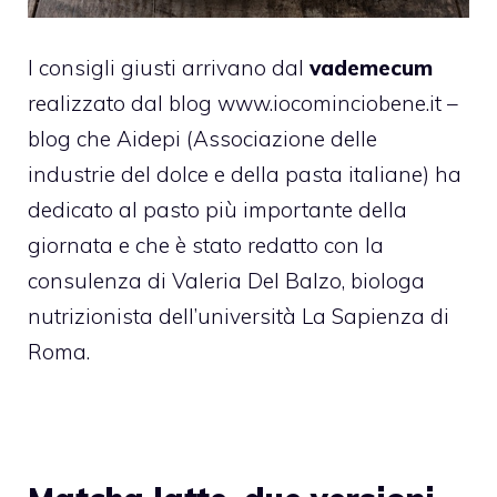
I consigli giusti arrivano dal
vademecum
realizzato dal blog
www.iocominciobene.it
–
blog che Aidepi (Associazione delle
industrie del dolce e della pasta italiane) ha
dedicato al pasto più importante della
giornata e che è stato redatto con la
consulenza di Valeria Del Balzo, biologa
nutrizionista dell’università La Sapienza di
Roma.