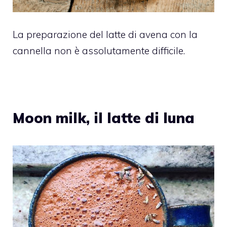
La preparazione del latte di avena con la
cannella non è assolutamente difficile.
Moon milk, il latte di luna