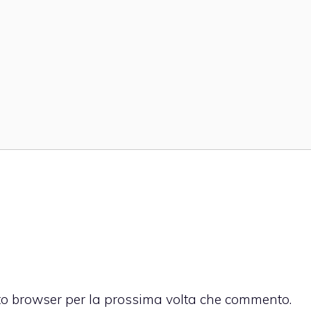
sto browser per la prossima volta che commento.