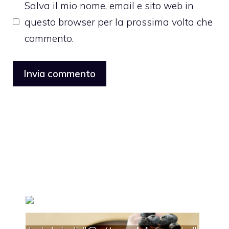
Salva il mio nome, email e sito web in
questo browser per la prossima volta che
commento.