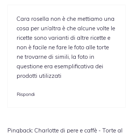
Cara rosella non è che mettiamo una
cosa per un’altra è che alcune volte le
ricette sono varianti di altre ricette e
non è facile ne fare le foto alle torte
ne trovarne di simili, la foto in
questione era esemplificativa dei
prodotti utilizzati
Rispondi
Pingback:
Charlotte di pere e caffè - Torte al