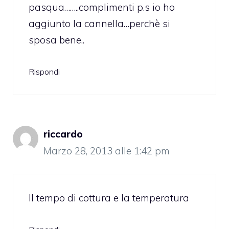
pasqua……..complimenti p.s io ho
aggiunto la cannella…perchè si
sposa bene..
Rispondi
riccardo
Marzo 28, 2013 alle 1:42 pm
Il tempo di cottura e la temperatura