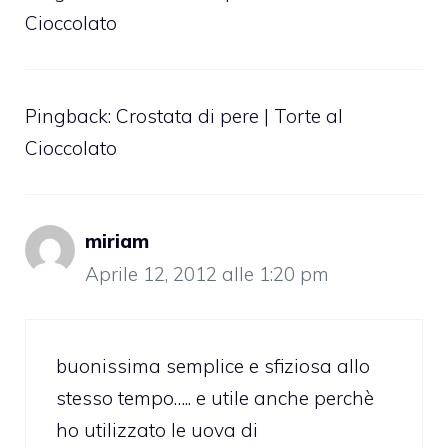
Cioccolato
Pingback:
Crostata di pere | Torte al
Cioccolato
miriam
Aprile 12, 2012 alle 1:20 pm
buonissima semplice e sfiziosa allo
stesso tempo….. e utile anche perchè
ho utilizzato le uova di