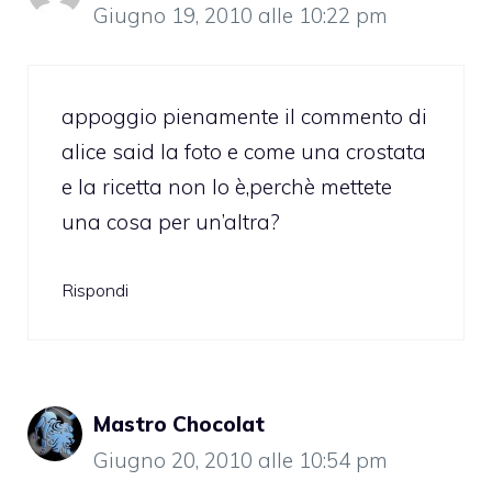
Giugno 19, 2010 alle 10:22 pm
appoggio pienamente il commento di
alice said la foto e come una crostata
e la ricetta non lo è,perchè mettete
una cosa per un’altra?
Rispondi
Mastro Chocolat
Giugno 20, 2010 alle 10:54 pm