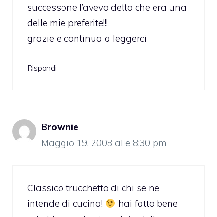
successone l’avevo detto che era una
delle mie preferite!!!!
grazie e continua a leggerci
Rispondi
Brownie
Maggio 19, 2008 alle 8:30 pm
Classico trucchetto di chi se ne
intende di cucina!
hai fatto bene