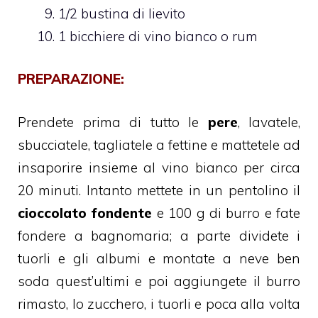
1/2 bustina di lievito
1 bicchiere di vino bianco o rum
PREPARAZIONE:
Prendete prima di tutto le
pere
, lavatele,
sbucciatele, tagliatele a fettine e mattetele ad
insaporire insieme al vino bianco per circa
20 minuti. Intanto mettete in un pentolino il
cioccolato fondente
e 100 g di burro e fate
fondere a bagnomaria; a parte dividete i
tuorli e gli albumi e montate a neve ben
soda quest’ultimi e poi aggiungete il burro
rimasto, lo zucchero, i tuorli e poca alla volta