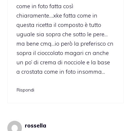
come in foto fatta così
chiaramente….xke fatta come in
questa ricetta il composto è tutto
uguale sia sopra che sotto le pere…
ma bene cmq…io però la preferisco cn
sopra il cioccolato magari cn anche
un po’ di crema di nocciole e la base
a crostata come in foto insomma…
Rispondi
rossella