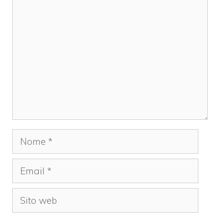
Commento
Nome
Email
Sito
web