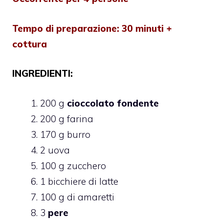
Tempo di preparazione: 30 minuti +
cottura
INGREDIENTI:
200 g
cioccolato fondente
200 g farina
170 g burro
2 uova
100 g zucchero
1 bicchiere di latte
100 g di amaretti
3
pere