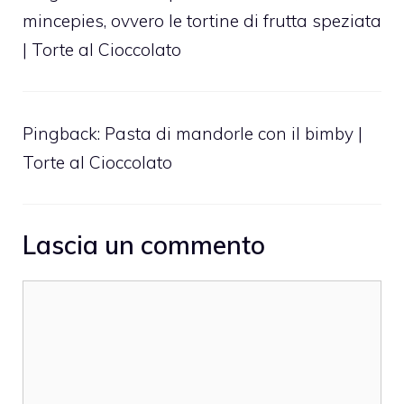
mincepies, ovvero le tortine di frutta speziata
| Torte al Cioccolato
Pingback:
Pasta di mandorle con il bimby |
Torte al Cioccolato
Lascia un commento
Commento