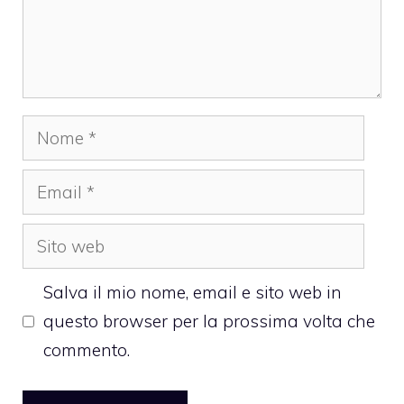
Nome
Email
Sito
web
Salva il mio nome, email e sito web in
questo browser per la prossima volta che
commento.