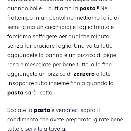
quando bolle……buttiamo la
pasta
!! Nel
frattempo in un pentolino mettiamo l’olio di
semi (circa un cucchiaio) e l’aglio tritato e
facciamo soffrigere per qualche minuto
senza far bruciare l’aglio. Una volta fatto
aggiungete la panna e un pizzico di pepe
rosa e mescolate per bene tutto; alla fine
aggiungete un pizzico di
zenzero
e fate
insaporire tutto insieme fino a quando la
pasta
sarà cotta.
Scolate la
pasta
e versateci sopra il
condimento che avete preparato, girate bene
tutto e servite a tavola.