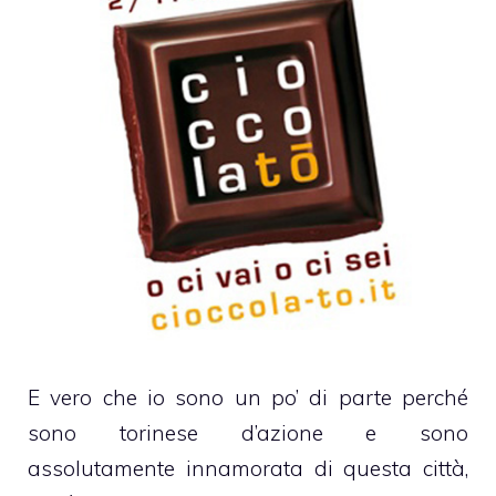
E vero che io sono un po’ di parte perché
sono torinese d’azione e sono
assolutamente innamorata di questa città,