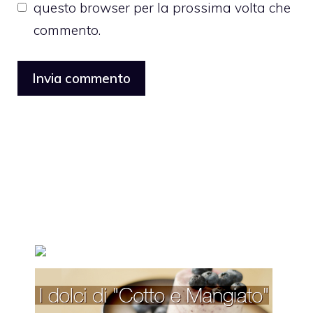
questo browser per la prossima volta che
commento.