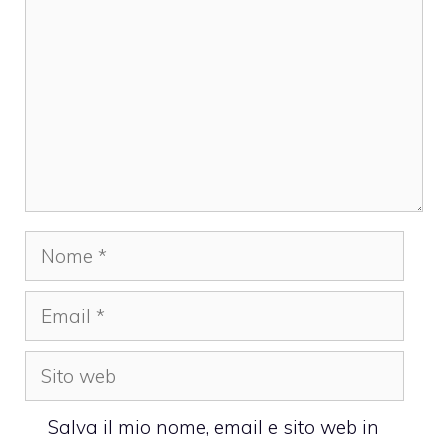
Nome
Email
Sito
web
Salva il mio nome, email e sito web in