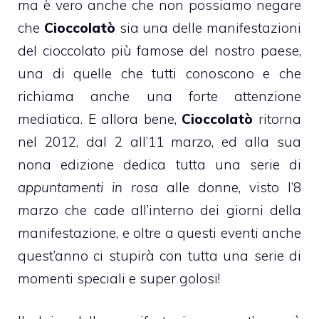
ma è vero anche che non possiamo negare
che
Cioccolatò
sia una delle manifestazioni
del cioccolato più famose del nostro paese,
una di quelle che tutti conoscono e che
richiama anche una forte attenzione
mediatica. E allora bene,
Cioccolatò
ritorna
nel 2012, dal 2 all’11 marzo, ed alla sua
nona edizione dedica tutta una serie di
appuntamenti in rosa
alle donne, visto l’8
marzo che cade all’interno dei giorni della
manifestazione, e oltre a questi eventi anche
quest’anno ci stupirà con tutta una serie di
momenti speciali e super golosi!