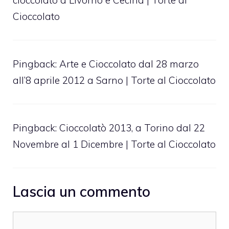
cioccolato a Livorno e Cecina | Torte al
Cioccolato
Pingback:
Arte e Cioccolato dal 28 marzo
all’8 aprile 2012 a Sarno | Torte al Cioccolato
Pingback:
Cioccolatò 2013, a Torino dal 22
Novembre al 1 Dicembre | Torte al Cioccolato
Lascia un commento
Commento