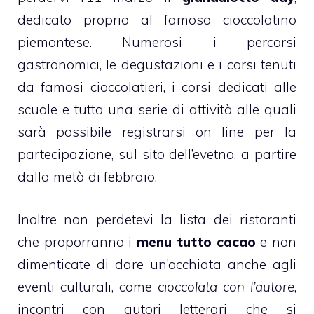
dedicato proprio al famoso
cioccolatino
piemontese
. Numerosi i percorsi
gastronomici, le degustazioni e i corsi tenuti
da famosi cioccolatieri, i corsi dedicati alle
scuole e tutta una serie di attività alle quali
sarà possibile registrarsi on line per la
partecipazione, sul sito dell’evetno, a partire
dalla metà di febbraio.
Inoltre non perdetevi la lista dei ristoranti
che proporranno i
menu tutto cacao
e non
dimenticate di dare un’occhiata anche agli
eventi culturali, come
cioccolata con l’autore
,
incontri con autori letterari che si