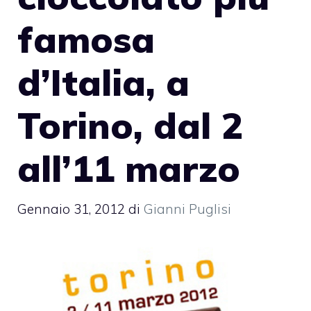
famosa
d’Italia, a
Torino, dal 2
all’11 marzo
Gennaio 31, 2012
di
Gianni Puglisi