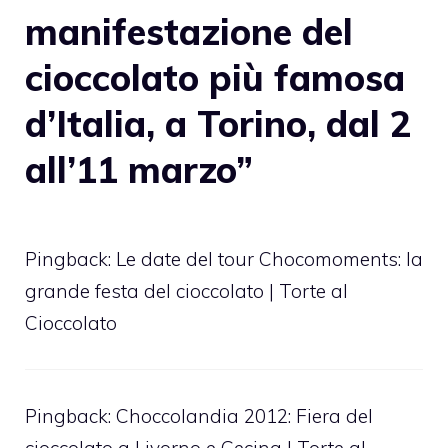
manifestazione del
cioccolato più famosa
d’Italia, a Torino, dal 2
all’11 marzo”
Pingback:
Le date del tour Chocomoments: la
grande festa del cioccolato | Torte al
Cioccolato
Pingback:
Choccolandia 2012: Fiera del