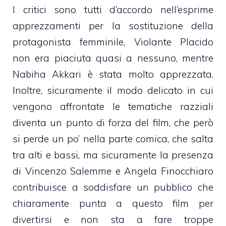
I critici sono tutti d’accordo nell’esprime
apprezzamenti per la sostituzione della
protagonista femminile, Violante Placido
non era piaciuta quasi a nessuno, mentre
Nabiha Akkari è stata molto apprezzata.
Inoltre, sicuramente il modo delicato in cui
vengono affrontate le tematiche razziali
diventa un punto di forza del film, che però
si perde un po’ nella parte comica, che salta
tra alti e bassi, ma sicuramente la presenza
di Vincenzo Salemme e Angela Finocchiaro
contribuisce a soddisfare un pubblico che
chiaramente punta a questo film per
divertirsi e non sta a fare troppe