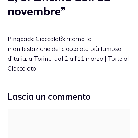
novembre”
Pingback:
Cioccolatò: ritorna la
manifestazione del cioccolato più famosa
d’Italia, a Torino, dal 2 all’11 marzo | Torte al
Cioccolato
Lascia un commento
Commento