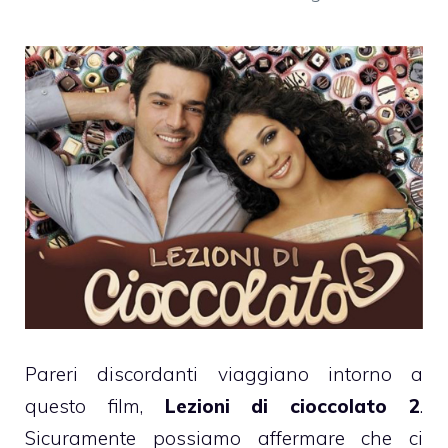
Pareri discordanti viaggiano intorno a
questo film,
Lezioni di cioccolato 2
.
Sicuramente possiamo affermare che ci