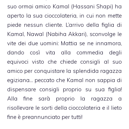
suo ormai amico Kamal (Hassani Shapi) ha
aperto la sua
cioccolateria
, in cui non mette
piede nessun cliente. L’arrivo della figlia di
Kamal, Nawal (Nabiha Akkari), sconvolge le
vite dei due uomini: Mattia se ne innamora,
dando così vita alla commedia degli
equivoci visto che chiede consigli al suo
amico per conquistare la splendida ragazza
egiziana… peccato che Kamal non sappia di
dispensare consigli proprio su sua figlia!
Alla fine sarà proprio la ragazza a
risollevare le sorti della cioccolateria e il lieto
fine è preannunciato per tutti!