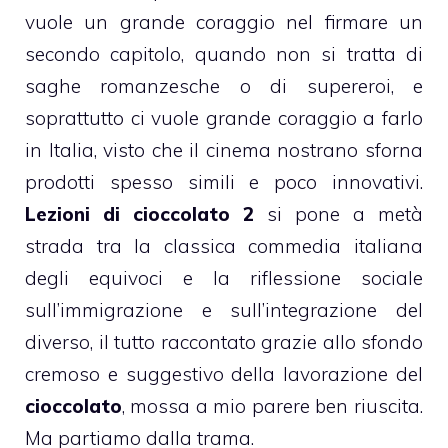
vuole un grande coraggio nel firmare un
secondo capitolo, quando non si tratta di
saghe romanzesche o di supereroi, e
soprattutto ci vuole grande coraggio a farlo
in Italia, visto che il cinema nostrano sforna
prodotti spesso simili e poco innovativi.
Lezioni di cioccolato 2
si pone a metà
strada tra la classica commedia italiana
degli equivoci e la riflessione sociale
sull’immigrazione e sull’integrazione del
diverso, il tutto raccontato grazie allo sfondo
cremoso e suggestivo della lavorazione del
cioccolato
, mossa a mio parere ben riuscita.
Ma partiamo dalla trama.