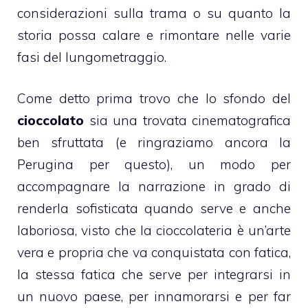
considerazioni sulla trama o su quanto la
storia possa calare e rimontare nelle varie
fasi del lungometraggio.
Come detto prima trovo che lo sfondo del
cioccolato
sia una trovata cinematografica
ben sfruttata (e ringraziamo ancora la
Perugina
per questo), un modo per
accompagnare la narrazione in grado di
renderla sofisticata quando serve e anche
laboriosa, visto che la
cioccolateria
è un’arte
vera e propria che va conquistata con fatica,
la stessa fatica che serve per integrarsi in
un nuovo paese, per innamorarsi e per far