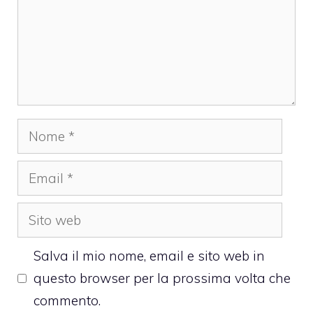
Nome
Email
Sito
web
Salva il mio nome, email e sito web in
questo browser per la prossima volta che
commento.