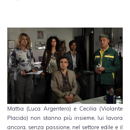
Mattia (Luca Argentero) e Cecilia (
Violante
Placido
) non stanno più insieme, lui lavora
ancora, senza passione, nel settore edile e il