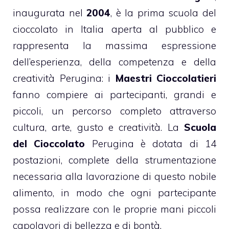
inaugurata nel
2004
, è la prima scuola del
cioccolato in Italia aperta al pubblico e
rappresenta la massima espressione
dell’esperienza, della competenza e della
creatività Perugina: i
Maestri
Cioccolatieri
fanno compiere ai partecipanti, grandi e
piccoli, un percorso completo attraverso
cultura, arte, gusto e creatività. La
Scuola
del Cioccolato
Perugina è dotata di 14
postazioni, complete della strumentazione
necessaria alla lavorazione di questo nobile
alimento, in modo che ogni partecipante
possa realizzare con le proprie mani piccoli
capolavori di bellezza e di bontà.