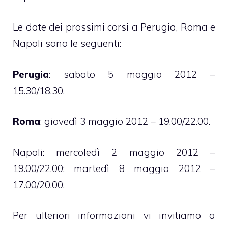
Le date dei prossimi corsi a Perugia, Roma e
Napoli sono le seguenti:
Perugia
: sabato 5 maggio 2012 –
15.30/18.30.
Roma
: giovedì 3 maggio 2012 – 19.00/22.00.
Napoli: mercoledì 2 maggio 2012 –
19.00/22.00; martedì 8 maggio 2012 –
17.00/20.00.
Per ulteriori informazioni vi invitiamo a