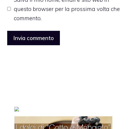
questo browser per la prossima volta che
commento.