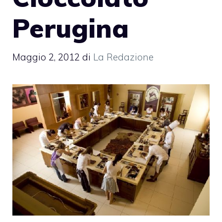
Perugina
Maggio 2, 2012
di
La Redazione