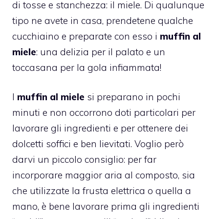
di tosse e stanchezza: il miele. Di qualunque
tipo ne avete in casa, prendetene qualche
cucchiaino e preparate con esso i
muffin al
miele
: una delizia per il palato e un
toccasana per la gola infiammata!
I
muffin al miele
si preparano in pochi
minuti e non occorrono doti particolari per
lavorare gli ingredienti e per ottenere dei
dolcetti soffici e ben lievitati. Voglio però
darvi un piccolo consiglio: per far
incorporare maggior aria al composto, sia
che utilizzate la frusta elettrica o quella a
mano, è bene lavorare prima gli ingredienti