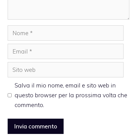
Nome
Email
Sito
web
Salva il mio nome, email e sito web in
questo browser per la prossima volta che
commento.