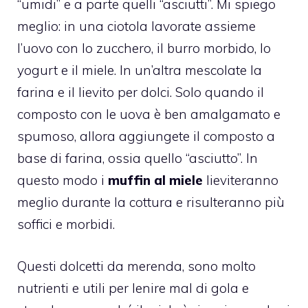
“umidi” e a parte quelli “asciutti”. Mi spiego
meglio: in una ciotola lavorate assieme
l’uovo con lo zucchero, il burro morbido, lo
yogurt e il miele. In un’altra mescolate la
farina e il lievito per dolci. Solo quando il
composto con le uova è ben amalgamato e
spumoso, allora aggiungete il composto a
base di farina, ossia quello “asciutto”. In
questo modo i
muffin al miele
lieviteranno
meglio durante la cottura e risulteranno più
soffici e morbidi.
Questi dolcetti da merenda, sono molto
nutrienti e utili per lenire mal di gola e