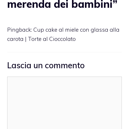
merenda dei bambini”
Pingback:
Cup cake al miele con glassa alla
carota | Torte al Cioccolato
Lascia un commento
Commento