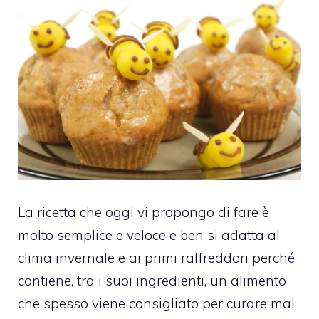
La ricetta che oggi vi propongo di fare è
molto semplice e veloce e ben si adatta al
clima invernale e ai primi raffreddori perché
contiene, tra i suoi ingredienti, un alimento
che spesso viene consigliato per curare mal