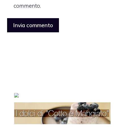
commento.