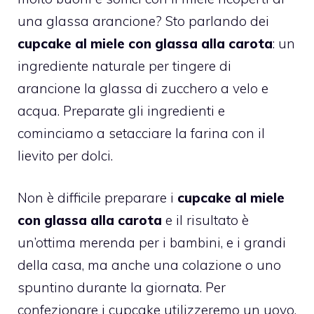
una glassa arancione? Sto parlando dei
cupcake al miele con glassa alla carota
: un
ingrediente naturale per tingere di
arancione la glassa di zucchero a velo e
acqua. Preparate gli ingredienti e
cominciamo a setacciare la farina con il
lievito per dolci.
Non è difficile preparare i
cupcake al
miele
con glassa alla carota
e il risultato è
un’ottima merenda per i bambini, e i grandi
della casa, ma anche una colazione o uno
spuntino durante la giornata. Per
confezionare i cupcake utilizzeremo un uovo,