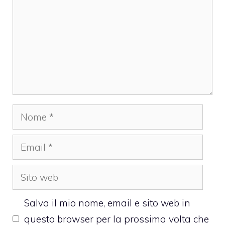
Nome
Email
Sito
web
Salva il mio nome, email e sito web in
questo browser per la prossima volta che