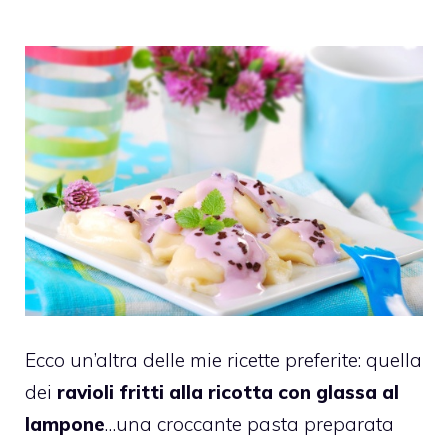
Ecco un’altra delle mie ricette preferite: quella
dei
ravioli fritti alla ricotta con glassa al
lampone
…una croccante pasta preparata