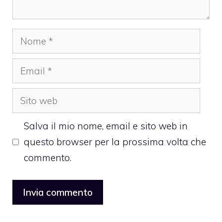
Nome
Email
Sito
web
Salva il mio nome, email e sito web in
questo browser per la prossima volta che
commento.