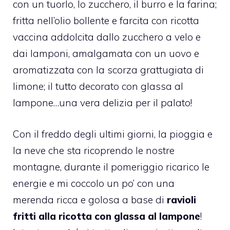
con un tuorlo, lo zucchero, il burro e la farina;
fritta nell’olio bollente e farcita con ricotta
vaccina addolcita dallo zucchero a velo e
dai lamponi, amalgamata con un uovo e
aromatizzata con la scorza grattugiata di
limone; il tutto decorato con glassa al
lampone…una vera delizia per il palato!
Con il freddo degli ultimi giorni, la pioggia e
la neve che sta ricoprendo le nostre
montagne, durante il pomeriggio ricarico le
energie e mi coccolo un po’ con una
merenda ricca e golosa a base di
ravioli
fritti alla ricotta con glassa al lampone
!