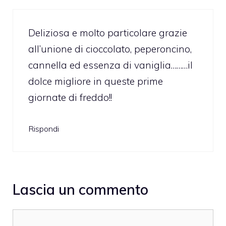
Deliziosa e molto particolare grazie
all’unione di cioccolato, peperoncino,
cannella ed essenza di vaniglia………il
dolce migliore in queste prime
giornate di freddo!!
Rispondi
Lascia un commento
Commento