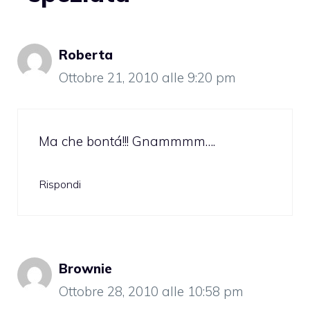
Roberta
Ottobre 21, 2010 alle 9:20 pm
Ma che bontá!!! Gnammmm….
Rispondi
Brownie
Ottobre 28, 2010 alle 10:58 pm