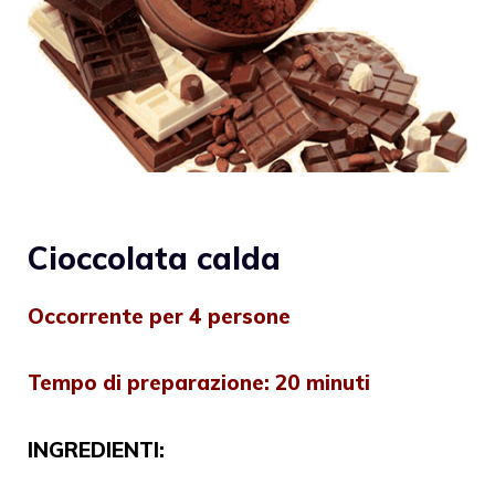
Cioccolata calda
Occorrente per 4 persone
Tempo di preparazione: 20 minuti
INGREDIENTI: