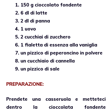
150 g cioccolato fondente
6 dl di latte
2 dl di panna
1 uovo
2 cucchiai di zucchero
1 fialetta di essenza alla vaniglia
un pizzico di peperoncino in polvere
un cucchiaio di cannella
un pizzico di sale
PREPARAZIONE:
Prendete una casseruola e metteteci
dentro la
cioccolata fondente