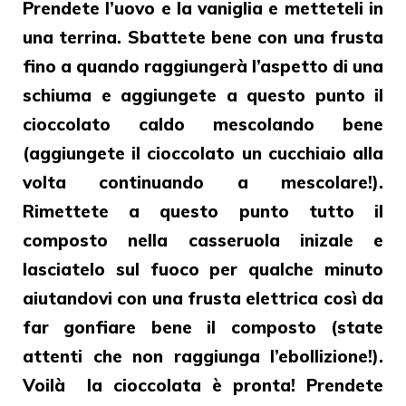
Prendete l’uovo e la vaniglia e metteteli in
una terrina. Sbattete bene con una frusta
fino a quando raggiungerà l’aspetto di una
schiuma e aggiungete a questo punto il
cioccolato caldo mescolando bene
(aggiungete il cioccolato un cucchiaio alla
volta continuando a mescolare!).
Rimettete a questo punto tutto il
composto nella casseruola inizale e
lasciatelo sul fuoco per qualche minuto
aiutandovi con una frusta elettrica così da
far gonfiare bene il composto (state
attenti che non raggiunga l’ebollizione!).
Voilà la
cioccolata
è pronta! Prendete