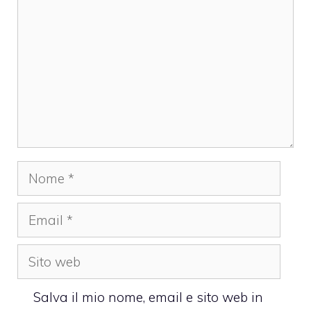
Nome
Email
Sito
web
Salva il mio nome, email e sito web in