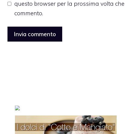
questo browser per la prossima volta che
commento.