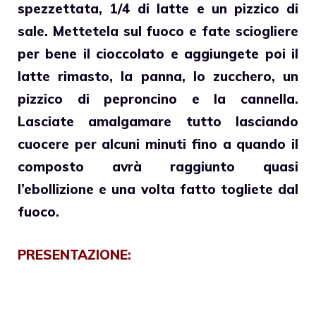
spezzettata, 1/4 di latte e un pizzico di
sale. Mettetela sul fuoco e fate sciogliere
per bene il
cioccolato e aggiungete poi il
latte
rimasto, la panna, lo zucchero, un
pizzico di peproncino e la cannella.
Lasciate amalgamare tutto lasciando
cuocere per alcuni minuti fino a quando il
composto avrà raggiunto quasi
l’ebollizione e una volta fatto togliete dal
fuoco.
PRESENTAZIONE: