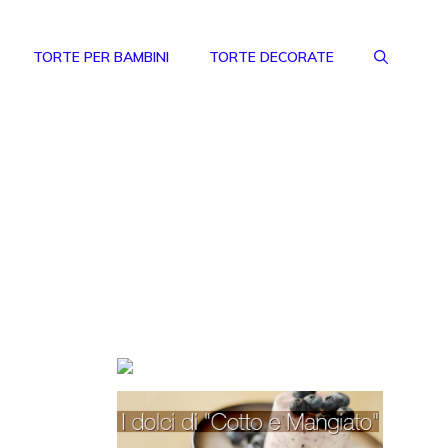
TORTE PER BAMBINI
TORTE DECORATE