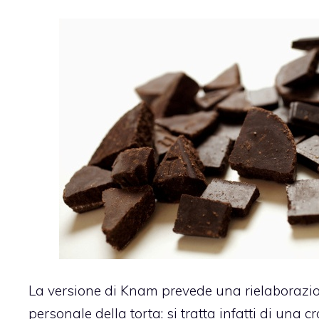
La versione di Knam prevede una rielaborazio
personale della torta: si tratta infatti di una c