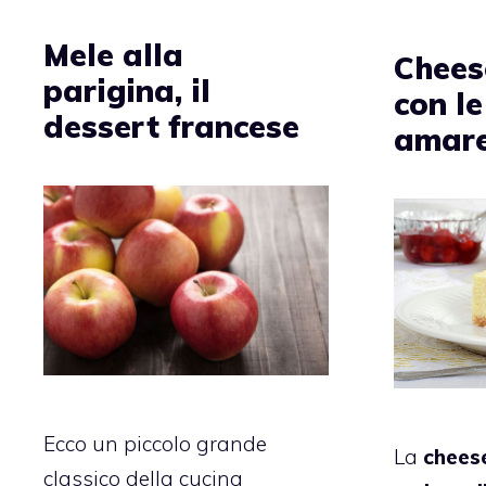
Mele alla
Chees
parigina, il
con le
dessert francese
amare
Ecco un piccolo grande
La
cheese
classico della cucina