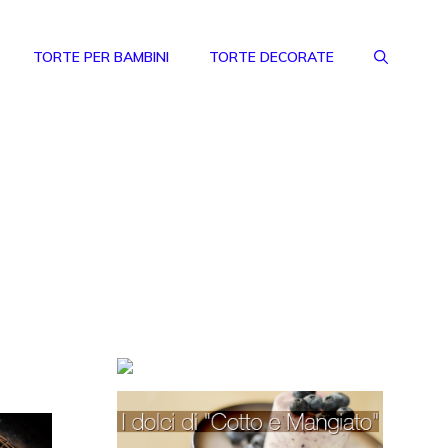
TORTE PER BAMBINI
TORTE DECORATE