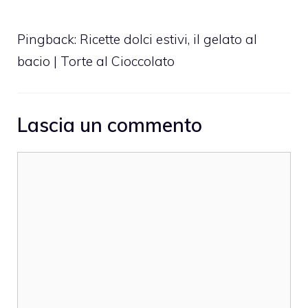
Pingback:
Ricette dolci estivi, il gelato al
bacio | Torte al Cioccolato
Lascia un commento
Commento