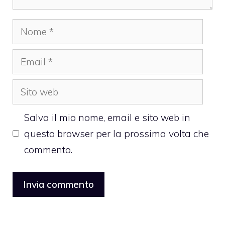
Nome
Email
Sito
web
Salva il mio nome, email e sito web in
questo browser per la prossima volta che
commento.