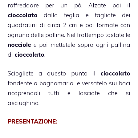
raffreddare per un pò. Alzate poi il
cioccolato
dalla teglia e tagliate dei
quadratini di circa 2 cm e poi formate con
ognuno delle palline. Nel frattempo tostate le
nocciole
e poi mettetele sopra ogni pallina
di
cioccolato
.
Sciogliete a questo punto il
cioccolato
fondente a bagnomaria e versatelo sui baci
ricoprendoli tutti e lasciate che si
asciughino.
PRESENTAZIONE: