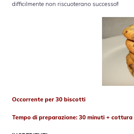
difficilmente non riscuoterano successo!!
Occorrente per 30 biscotti
Tempo di preparazione: 30 minuti + cottura