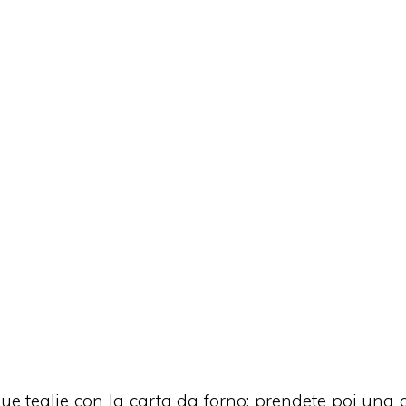
 due teglie con la carta da forno; prendete poi una 