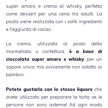
super amaro e
crema al whisky
, perfetta
come dessert per una cena tra adulti. La
pasta viene realizzata con i soliti ingredienti
e l’aggiunta di cacao.
La crema, utilizzata al posto della
marmellata
, o confettura,
è a base di
cioccolato
super amaro e whisky
, per un
sapore unico, ma ovviamente non adatto ai
bambini.
Potete gustarla con lo stesso liquore
che
avete utilizzato per preparare la torta se le
persone non sono astemie! Ad ogni modo