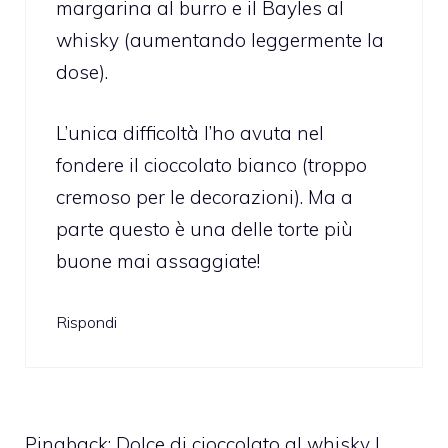
margarina al burro e il Bayles al
whisky (aumentando leggermente la
dose).
L’unica difficoltà l’ho avuta nel
fondere il cioccolato bianco (troppo
cremoso per le decorazioni). Ma a
parte questo è una delle torte più
buone mai assaggiate!
Rispondi
Pingback:
Dolce di cioccolato al whisky |