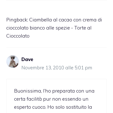
Pingback:
Ciambella al cacao con crema di
cioccolato bianco alle spezie - Torte al
Cioccolato
Dave
Novembre 13, 2010 alle 5:01 pm
Buonissima, l’ho preparata con una
certa facilità pur non essendo un
esperto cuoco. Ho solo sostituito la