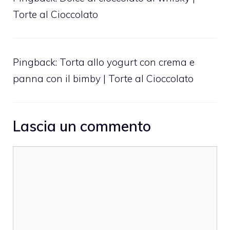
Torte al Cioccolato
Pingback:
Torta allo yogurt con crema e
panna con il bimby | Torte al Cioccolato
Lascia un commento
Commento