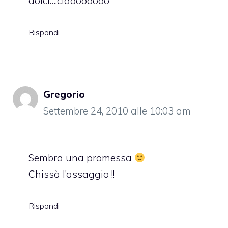
dolci….ciaooooooo
Rispondi
Gregorio
Settembre 24, 2010 alle 10:03 am
Sembra una promessa
Chissà l’assaggio !!
Rispondi