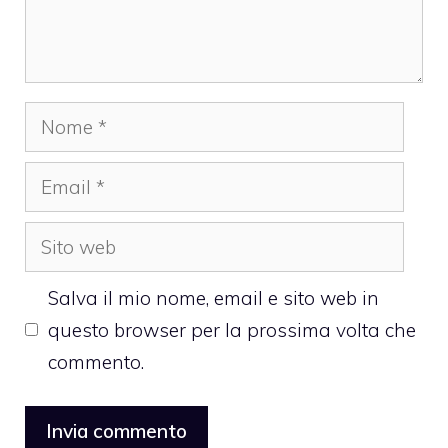
Nome
Email
Sito
web
Salva il mio nome, email e sito web in
questo browser per la prossima volta che
commento.