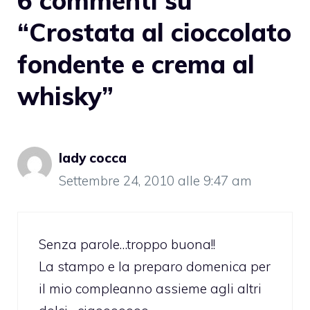
6 commenti su
“Crostata al cioccolato
fondente e crema al
whisky”
lady cocca
Settembre 24, 2010 alle 9:47 am
Senza parole…troppo buona!!
La stampo e la preparo domenica per
il mio compleanno assieme agli altri