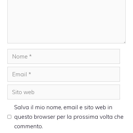
Nome
Email
Sito
web
Salva il mio nome, email e sito web in
questo browser per la prossima volta che
commento.