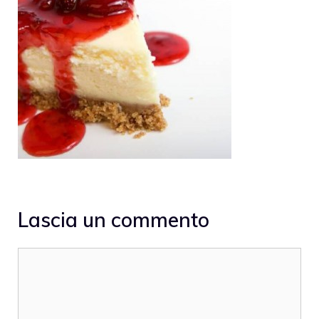
Lascia un commento
Commento