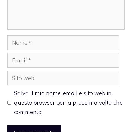
Nome
Email
Sito
web
Salva il mio nome, email e sito web in
questo browser per la prossima volta che
commento.