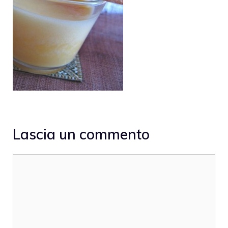
Lascia un commento
Commento