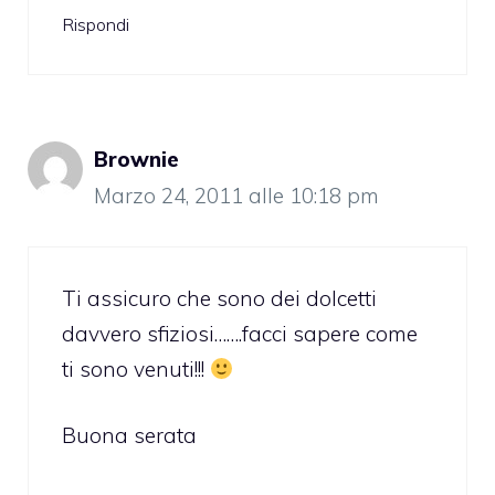
Rispondi
Brownie
Marzo 24, 2011 alle 10:18 pm
Ti assicuro che sono dei dolcetti
davvero sfiziosi…….facci sapere come
ti sono venuti!!!
Buona serata