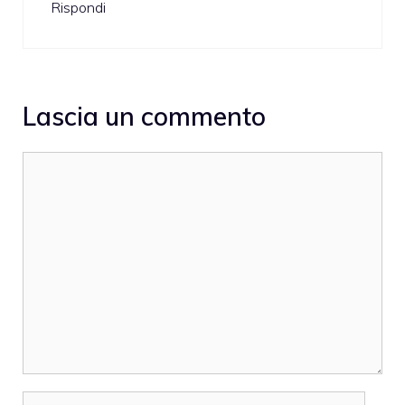
Rispondi
Lascia un commento
Commento