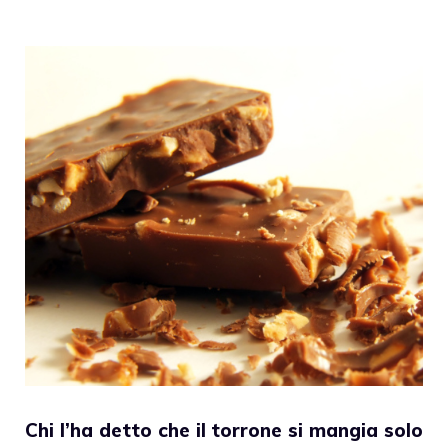
Chi l’ha detto che il
torrone
si mangia solo