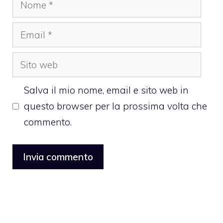
Nome
Email
Sito
web
Salva il mio nome, email e sito web in
questo browser per la prossima volta che
commento.