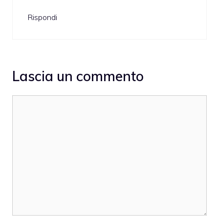
Rispondi
Lascia un commento
Commento