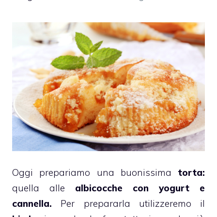
Oggi prepariamo una buonissima
torta:
quella alle
albicocche con yogurt e
cannella.
Per prepararla utilizzeremo il