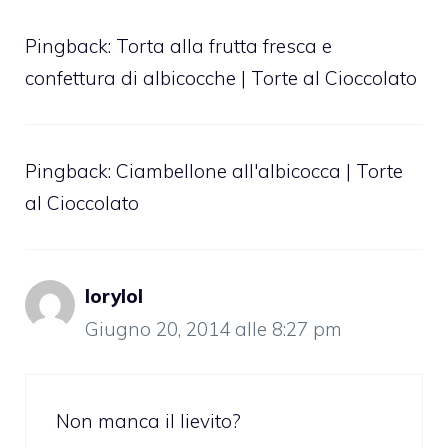
Pingback:
Torta alla frutta fresca e
confettura di albicocche | Torte al Cioccolato
Pingback:
Ciambellone all'albicocca | Torte
al Cioccolato
lorylol
Giugno 20, 2014 alle 8:27 pm
Non manca il lievito?