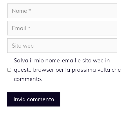
Nome
Email
Sito
web
Salva il mio nome, email e sito web in
questo browser per la prossima volta che
commento.