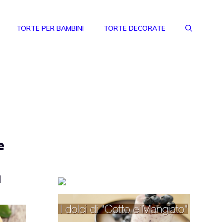
TORTE PER BAMBINI
TORTE DECORATE
e
a