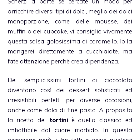
Scherzi a parte se cercate un modo per
arricchire diversi tipi di dolci, meglio dei dolci
monoporzione, come delle mousse, dei
muffin o dei cupcake, vi consiglio vivamente
questa salsa golosissima di caramello. Io la
mangerei direttamente a cucchiaiate, ma
fate attenzione perchè crea dipendenza.
Dei semplicissimi tortini di cioccolato
diventano così dei
dessert
sofisticati ed
irresistibili perfetti per diverse occasioni,
anche come dolci di fine pasto. A proposito
la ricetta dei
tortini
è quella classica ed
imbattibile dal cuore morbido. In questa