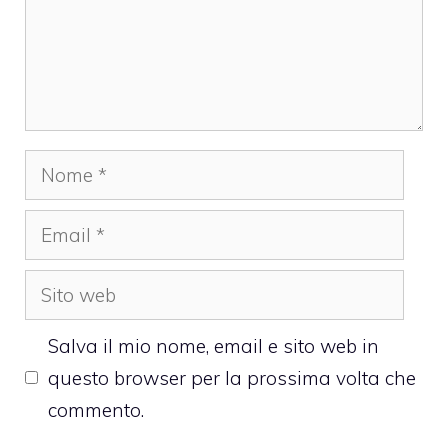
Nome
Email
Sito
web
Salva il mio nome, email e sito web in
questo browser per la prossima volta che
commento.