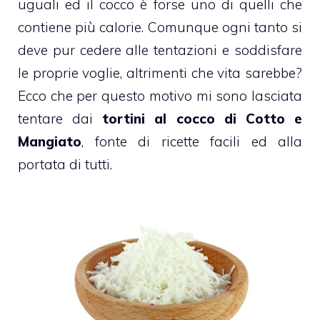
uguali ed il cocco è forse uno di quelli che
contiene più calorie. Comunque ogni tanto si
deve pur cedere alle tentazioni e soddisfare
le proprie voglie, altrimenti che vita sarebbe?
Ecco che per questo motivo mi sono lasciata
tentare dai
tortini al cocco di
Cotto e
Mangiato
, fonte di ricette facili ed alla
portata di tutti.