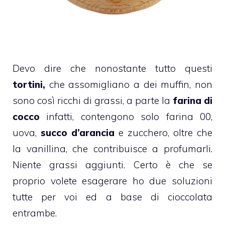
Devo dire che nonostante tutto questi
tortini,
che assomigliano a dei muffin, non
sono così ricchi di grassi, a parte la
farina di
cocco
infatti, contengono solo farina 00,
uova,
succo d’
arancia
e zucchero, oltre che
la vanillina, che contribuisce a profumarli.
Niente grassi aggiunti. Certo è che se
proprio volete esagerare ho due soluzioni
tutte per voi ed a base di cioccolata
entrambe.