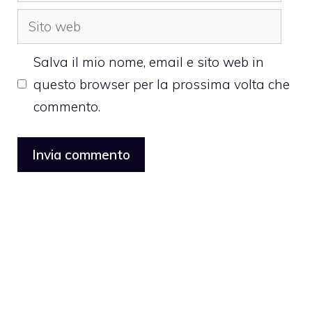
Sito
web
Salva il mio nome, email e sito web in
questo browser per la prossima volta che
commento.