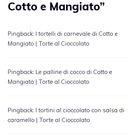
Cotto e Mangiato”
Pingback:
I tortelli di carnevale di Cotto e
Mangiato | Torte al Cioccolato
Pingback:
Le palline di cocco di Cotto e
Mangiato | Torte al Cioccolato
Pingback:
I tortini al cioccolato con salsa di
caramello | Torte al Cioccolato