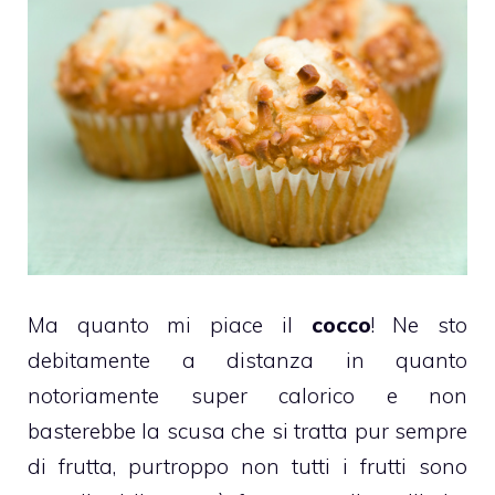
Ma quanto mi piace il
cocco
! Ne sto
debitamente a distanza in quanto
notoriamente super calorico e non
basterebbe la scusa che si tratta pur sempre
di frutta, purtroppo non tutti i frutti sono