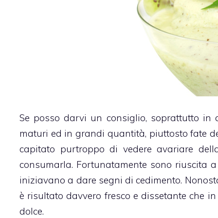
Se posso darvi un consiglio, soprattutto in 
maturi ed in grandi quantità, piuttosto fate de
capitato purtroppo di vedere avariare dell
consumarla. Fortunatamente sono riuscita a
iniziavano a dare segni di cedimento. Nonost
è risultato davvero fresco e dissetante che in
dolce.