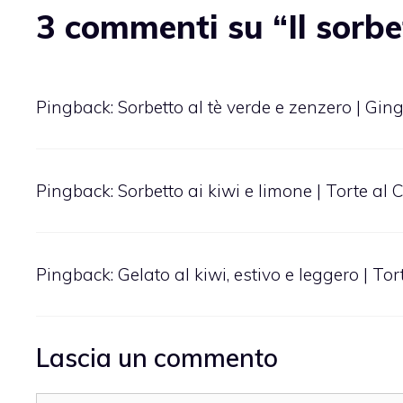
3 commenti su “Il sorbe
Pingback:
Sorbetto al tè verde e zenzero | Gi
Pingback:
Sorbetto ai kiwi e limone | Torte al 
Pingback:
Gelato al kiwi, estivo e leggero | Tor
Lascia un commento