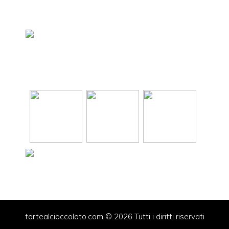
tortealcioccolato.com © 2026 Tutti i diritti riservati