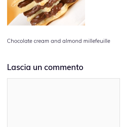
Chocolate cream and almond millefeuille
Lascia un commento
Commento