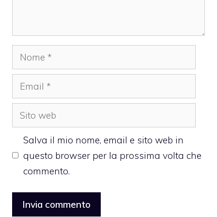
Nome
Email
Sito
web
Salva il mio nome, email e sito web in
questo browser per la prossima volta che
commento.