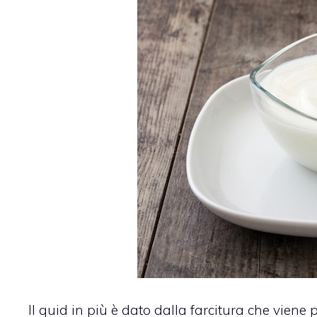
Il quid in più è dato dalla farcitura che viene