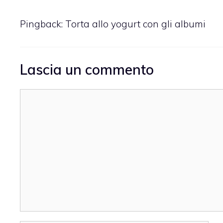
Pingback:
Torta allo yogurt con gli albumi
Lascia un commento
Commento