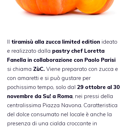
Il
tiramisù alla zucca
limited edition
ideato
e realizzato dalla
pastry chef Loretta
Fanella in collaborazione con Paolo Parisi
si chiama
ZùC.
Viene preparato con zucca e
con amaretti e si può gustare per
pochissimo tempo, solo dal
29 ottobre al 30
novembre da Su! a Roma
, nei pressi della
centralissima Piazza Navona.
Caratteristica
del dolce consumato nel locale è anche la
presenza di una cialda croccante in