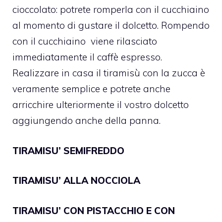
cioccolato: potrete romperla con il cucchiaino
al momento di gustare il dolcetto. Rompendo
con il cucchiaino
viene rilasciato
immediatamente il caffè espresso.
Realizzare in casa il tiramisù con la zucca è
veramente semplice e potrete anche
arricchire ulteriormente il vostro dolcetto
aggiungendo anche della panna.
TIRAMISU’ SEMIFREDDO
TIRAMISU’ ALLA NOCCIOLA
TIRAMISU’ CON PISTACCHIO E CON