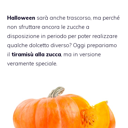
Halloween
sarà anche trascorso, ma perché
non sfruttare ancora le zucche a
disposizione in periodo per poter realizzare
qualche dolcetto diverso? Oggi prepariamo
il
tiramisù alla zucca
, ma in versione
veramente speciale.