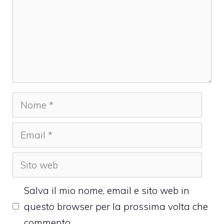
Nome
Email
Sito
web
Salva il mio nome, email e sito web in
questo browser per la prossima volta che
commento.