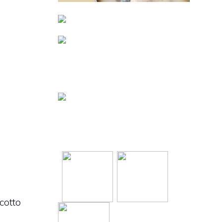
cotto