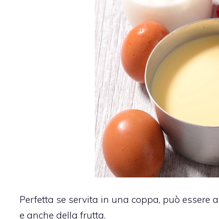
Perfetta se servita in una coppa, può essere a
e anche della frutta.