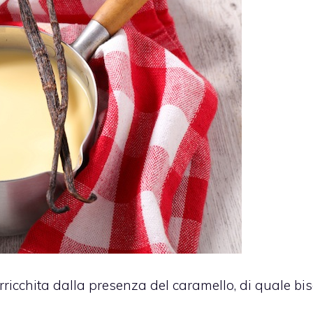
rricchita dalla presenza del caramello, di quale bis