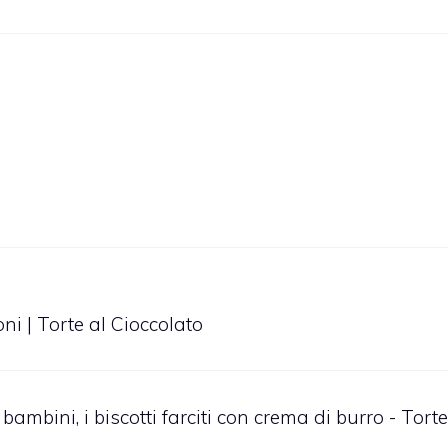
ni | Torte al Cioccolato
bambini, i biscotti farciti con crema di burro - Torte