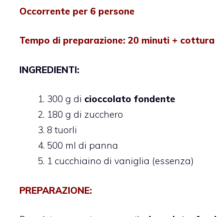
Occorrente per 6 persone
Tempo di preparazione: 20 minuti + cottura
INGREDIENTI:
300 g di
cioccolato fondente
180 g di zucchero
8 tuorli
500 ml di panna
1 cucchiaino di vaniglia (essenza)
PREPARAZIONE: