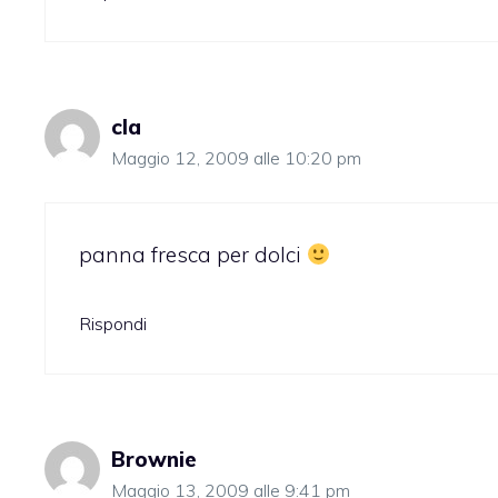
cla
Maggio 12, 2009 alle 10:20 pm
panna fresca per dolci
Rispondi
Brownie
Maggio 13, 2009 alle 9:41 pm