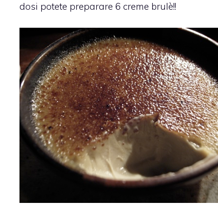
dosi potete preparare 6 creme brulè!!