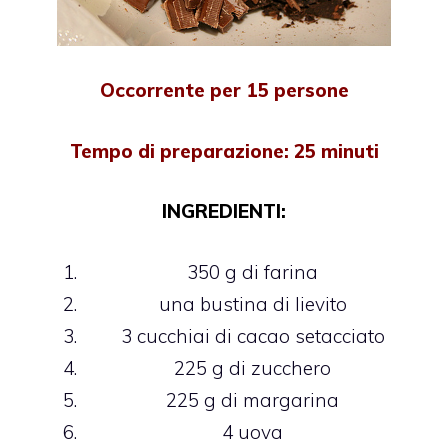
Occorrente per 15 persone
Tempo di preparazione: 25 minuti
INGREDIENTI:
350 g di farina
una bustina di lievito
3 cucchiai di cacao setacciato
225 g di zucchero
225 g di margarina
4 uova