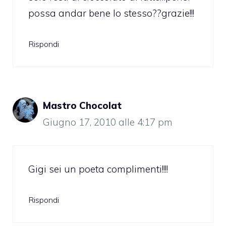
possa andar bene lo stesso??grazie!!!
Rispondi
Mastro Chocolat
Giugno 17, 2010 alle 4:17 pm
Gigi sei un poeta complimenti!!!!
Rispondi