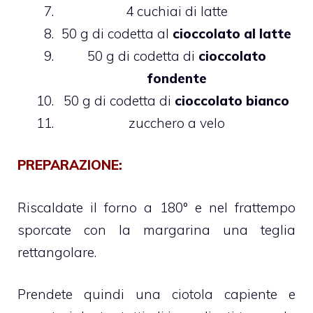
4 cuchiai di latte
50 g di codetta al
cioccolato al latte
50 g di codetta di
cioccolato
fondente
50 g di codetta di
cioccolato bianco
zucchero a velo
PREPARAZIONE:
Riscaldate il forno a 180° e nel frattempo
sporcate con la margarina una teglia
rettangolare.
Prendete quindi una ciotola capiente e