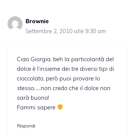
Brownie
Settembre 2, 2010 alle 9:30 am
Ciao Giorgia, beh la particolarità del
dolce è l’insieme dei tre diversi tipi di
cioccolato, però puoi provare lo
stesso……non credo che il dolce non
sarà buono!
Fammi sapere
Rispondi