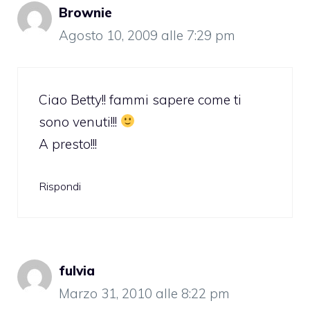
Brownie
Agosto 10, 2009 alle 7:29 pm
Ciao Betty!! fammi sapere come ti
sono venuti!!!
A presto!!!
Rispondi
fulvia
Marzo 31, 2010 alle 8:22 pm