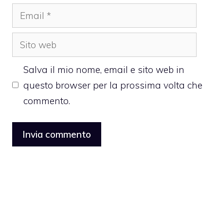
Email
Sito
web
Salva il mio nome, email e sito web in
questo browser per la prossima volta che
commento.