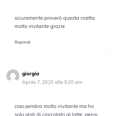
sicuramente proverò questa ricetta
molto invitante grazie
Rispondi
giorgia
Aprile 7, 2010 alle 9:20 am
ciao,sembra molto invitante ma ho
solo resti di cioccolato al latte…pensi