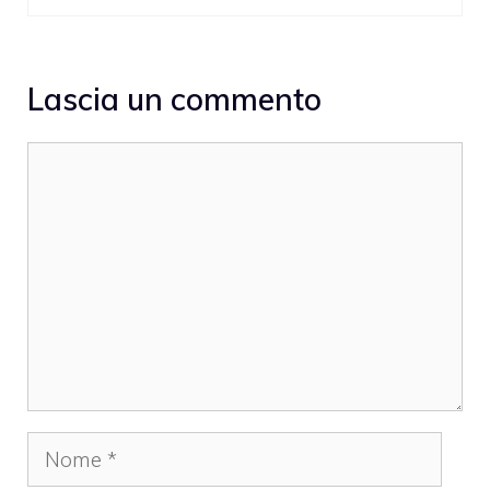
Lascia un commento
Commento
Nome