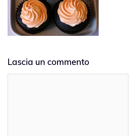
Lascia un commento
Commento