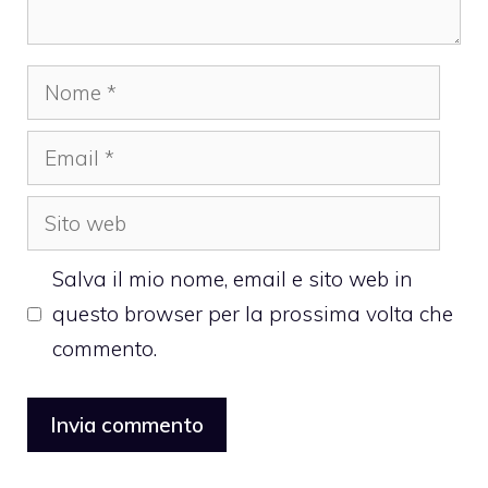
Nome
Email
Sito
web
Salva il mio nome, email e sito web in
questo browser per la prossima volta che
commento.