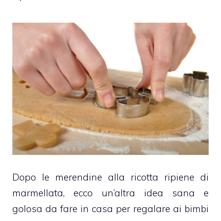
Dopo le
merendine alla ricotta ripiene di
marmellata
, ecco un’altra idea sana e
golosa da fare in casa per regalare ai bimbi