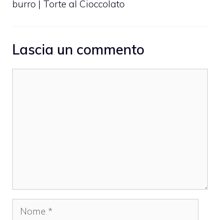
burro | Torte al Cioccolato
Lascia un commento
Commento
Nome