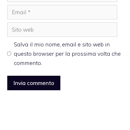
Email
Sito
web
Salva il mio nome, email e sito web in
questo browser per la prossima volta che
commento.