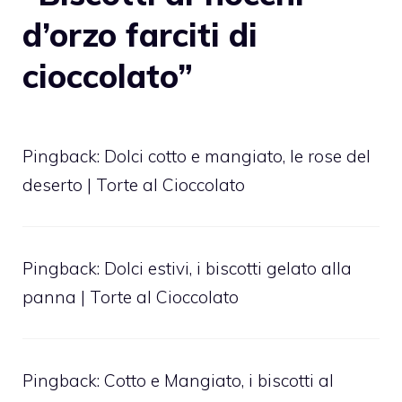
d’orzo farciti di
cioccolato”
Pingback:
Dolci cotto e mangiato, le rose del
deserto | Torte al Cioccolato
Pingback:
Dolci estivi, i biscotti gelato alla
panna | Torte al Cioccolato
Pingback:
Cotto e Mangiato, i biscotti al