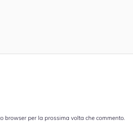
sto browser per la prossima volta che commento.