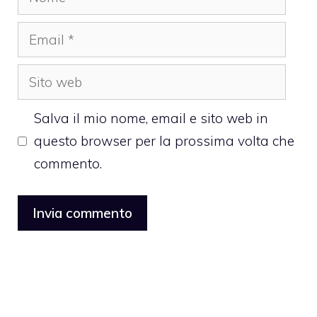
Email
Sito
web
Salva il mio nome, email e sito web in
questo browser per la prossima volta che
commento.