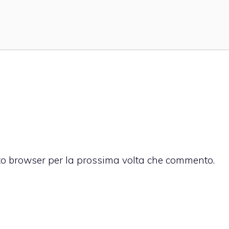
sto browser per la prossima volta che commento.