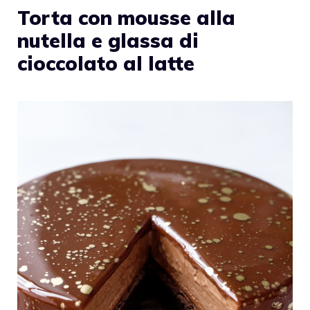
Torta con mousse alla
nutella e glassa di
cioccolato al latte