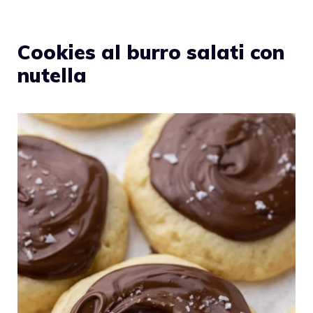
Cookies al burro salati con
nutella