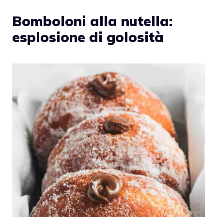
Bomboloni alla nutella:
esplosione di golosità