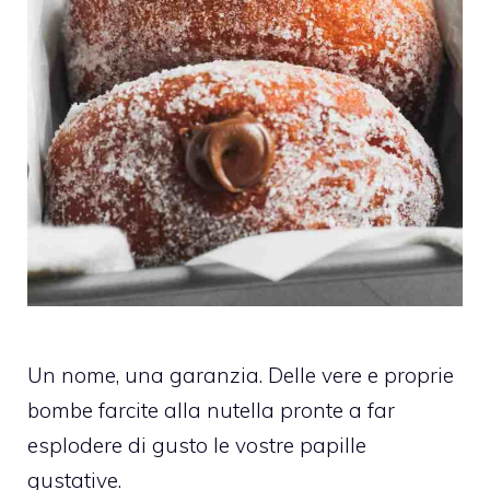
Un nome, una garanzia. Delle vere e proprie
bombe farcite alla nutella pronte a far
esplodere di gusto le vostre papille
gustative.