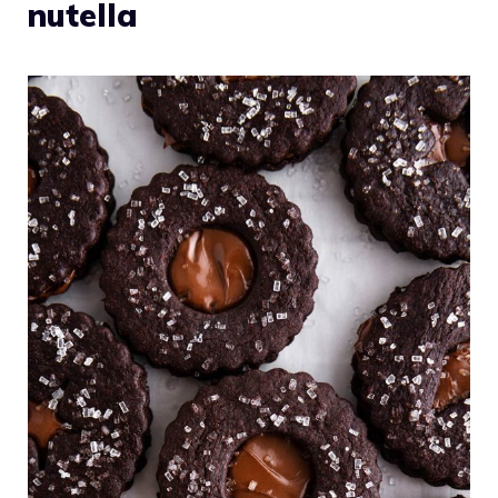
nutella