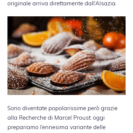
originale arriva direttamente dall’Alsazia.
Sono diventate popolarissime però grazie
alla Recherche di Marcel Proust: oggi
prepariamo l’ennesima variante delle