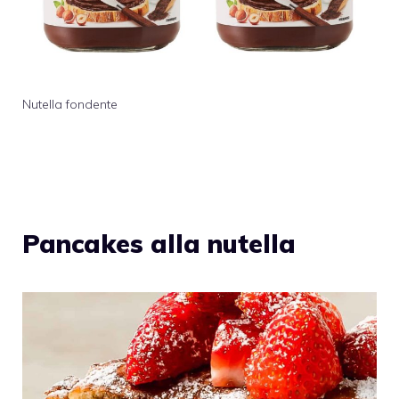
Nutella fondente
Pancakes alla nutella