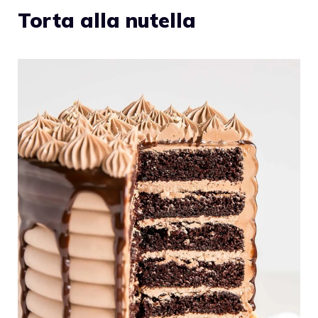
Torta alla nutella