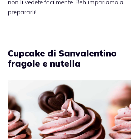
non li vedete facilmente. Beh impariamo a
prepararli!
Cupcake di Sanvalentino
fragole e nutella