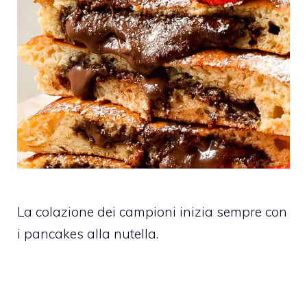
La colazione dei campioni inizia sempre con
i pancakes alla nutella.