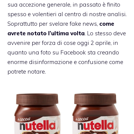
sua accezione generale, in passato è finito
spesso e volentieri al centro di nostre analisi.
Soprattutto per svelare fake news,
come
avrete notato l’ultima volta
. Lo stesso deve
avvenire per forza di cose oggi 2 aprile, in
quanto una foto su Facebook sta creando
enorme disinformazione e confusione come
potrete notare.