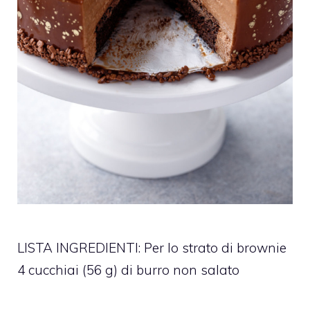
LISTA INGREDIENTI: Per lo strato di brownie
4 cucchiai (56 g) di burro non salato