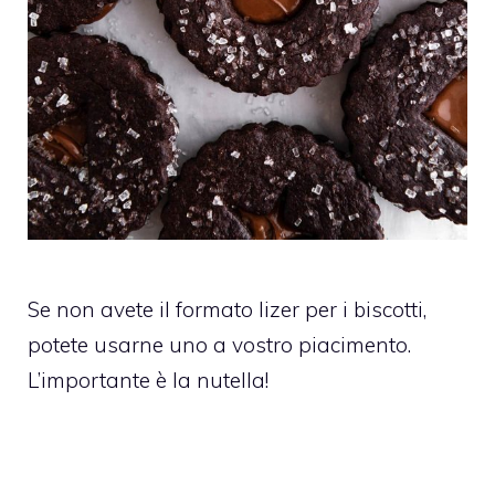
Se non avete il formato lizer per i biscotti,
potete usarne uno a vostro piacimento.
L’importante è la nutella!