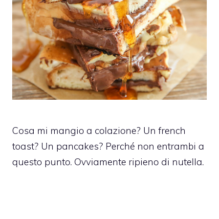
Cosa mi mangio a colazione? Un french
toast? Un pancakes? Perché non entrambi a
questo punto. Ovviamente ripieno di nutella.