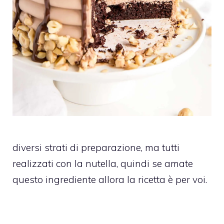
diversi strati di preparazione, ma tutti
realizzati con la nutella, quindi se amate
questo ingrediente allora la ricetta è per voi.