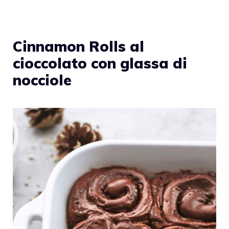
Cinnamon Rolls al
cioccolato con glassa di
nocciole