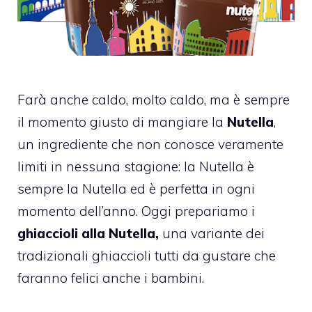
Farà anche caldo, molto caldo, ma è sempre
il momento giusto di mangiare la
Nutella
,
un ingrediente che non conosce veramente
limiti in nessuna stagione: la Nutella è
sempre la Nutella ed è perfetta in ogni
momento dell’anno. Oggi prepariamo i
ghiaccioli alla Nutella,
una variante dei
tradizionali ghiaccioli tutti da gustare che
faranno felici anche i bambini.