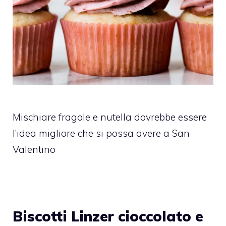
Mischiare fragole e nutella dovrebbe essere
l’idea migliore che si possa avere a San
Valentino
Biscotti Linzer cioccolato e