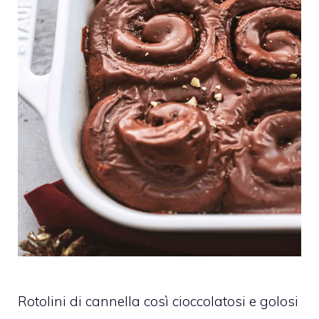
Rotolini di cannella così cioccolatosi e golosi