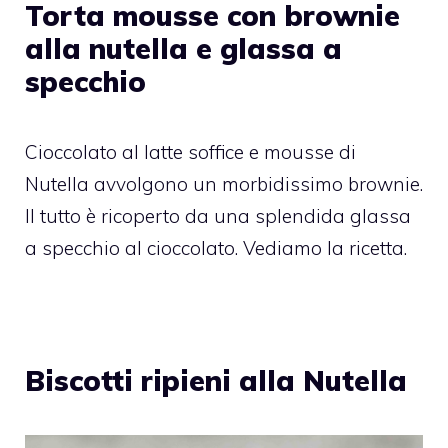
Torta mousse con brownie
alla nutella e glassa a
specchio
Cioccolato al latte soffice e mousse di
Nutella avvolgono un morbidissimo brownie.
Il tutto è ricoperto da una splendida glassa
a specchio al cioccolato. Vediamo la ricetta.
Biscotti ripieni alla Nutella