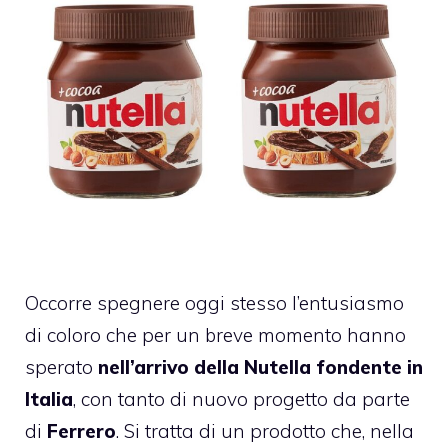
Occorre spegnere oggi stesso l’entusiasmo
di coloro che per un breve momento hanno
sperato
nell’arrivo della Nutella fondente in
Italia
, con tanto di nuovo progetto da parte
di
Ferrero
. Si tratta di un prodotto che, nella