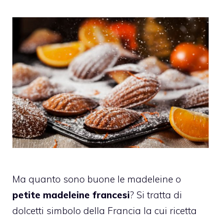
Ma quanto sono buone le madeleine o
petite madeleine francesi
? Si tratta di
dolcetti simbolo della Francia la cui ricetta