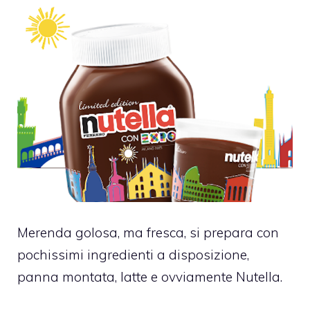
Merenda golosa, ma fresca, si prepara con
pochissimi ingredienti a disposizione,
panna montata, latte e ovviamente Nutella.