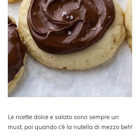
Le ricette dolce e salato sono sempre un
must, poi quando c’è la nutella di mezzo beh!