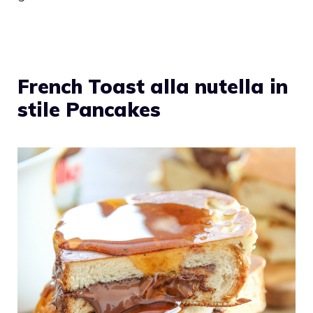
French Toast alla nutella in
stile Pancakes