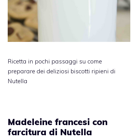
Ricetta in pochi passaggi su come
preparare dei deliziosi biscotti ripieni di
Nutella
Madeleine francesi con
farcitura di Nutella