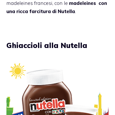
madeleines francesi, con le
madeleines
con
una ricca farcitura di Nutella
.
Ghiaccioli alla Nutella