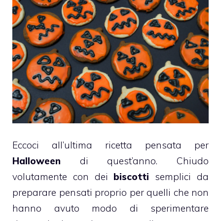
Eccoci all’ultima ricetta pensata per
Halloween
di quest’anno. Chiudo
volutamente con dei
biscotti
semplici da
preparare pensati proprio per quelli che non
hanno avuto modo di sperimentare