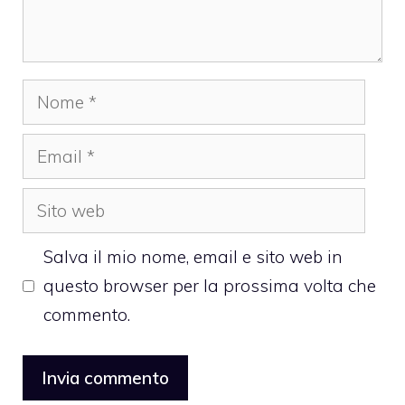
Nome
Email
Sito
web
Salva il mio nome, email e sito web in
questo browser per la prossima volta che
commento.