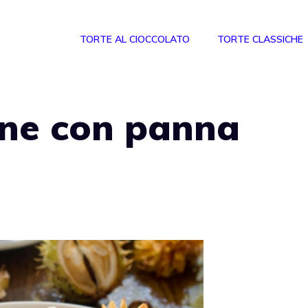
TORTE AL CIOCCOLATO
TORTE CLASSICHE
gne con panna