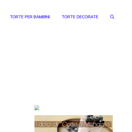
TORTE PER BAMBINI
TORTE DECORATE