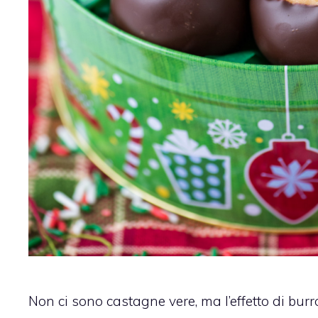
Non ci sono castagne vere, ma l’effetto di burr