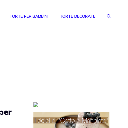
TORTE PER BAMBINI
TORTE DECORATE
per