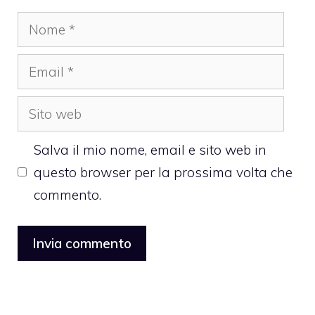
Nome
Email
Sito
web
Salva il mio nome, email e sito web in
questo browser per la prossima volta che
commento.