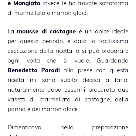
e Mangiato
invece le ho trovate sottoforma
di marmellata e marron glacè.
La
mousse
di castagne
è un dolce ideale
per questo periodo, e data la facilissima
esecuzione della ricetta la si può preparare
ogni volta che si vuole. Guardando
Benedetta Parodi
alla prese con questa
ricetta mi sono subito decisa a farla,
naturalmente dopo essermi procurata due
vasetti di
marmellata di castagne
, della
panna e dei marron glacè.
Dimenticavo, nella preparazione