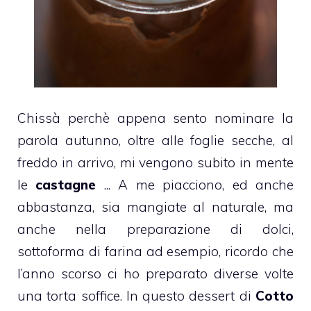
Chissà perchè appena sento nominare la
parola autunno, oltre alle foglie secche, al
freddo in arrivo, mi vengono subito in mente
le
castagne
.
.. A me piacciono, ed anche
abbastanza, sia mangiate al naturale, ma
anche nella preparazione di dolci,
sottoforma di farina ad esempio, ricordo che
l’anno scorso ci ho preparato diverse volte
una torta soffice. In questo dessert di
Cotto