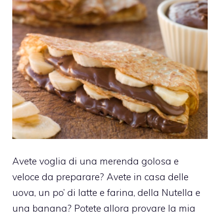
Avete voglia di una merenda golosa e
veloce da preparare? Avete in casa delle
uova, un po’ di latte e farina, della Nutella e
una banana? Potete allora provare la mia