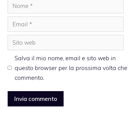
Nome
Email
Sito
web
Salva il mio nome, email e sito web in
questo browser per la prossima volta che
commento.