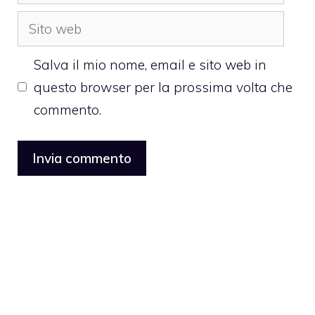
Sito
web
Salva il mio nome, email e sito web in
questo browser per la prossima volta che
commento.