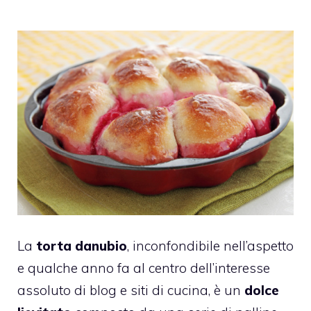
La
torta danubio
, inconfondibile nell’aspetto
e qualche anno fa al centro dell’interesse
assoluto di blog e siti di cucina, è un
dolce