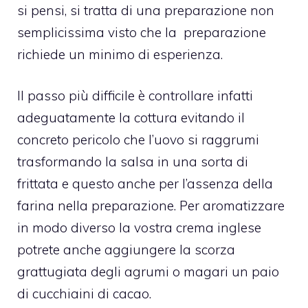
si pensi, si tratta di una preparazione non
semplicissima visto che la preparazione
richiede un minimo di esperienza.
Il passo più difficile è controllare infatti
adeguatamente la cottura evitando il
concreto pericolo che l’uovo si raggrumi
trasformando la salsa in una sorta di
frittata e questo anche per l’assenza della
farina nella preparazione. Per aromatizzare
in modo diverso la vostra crema inglese
potrete anche aggiungere la scorza
grattugiata degli agrumi o magari un paio
di cucchiaini di cacao.