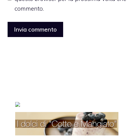
commento.