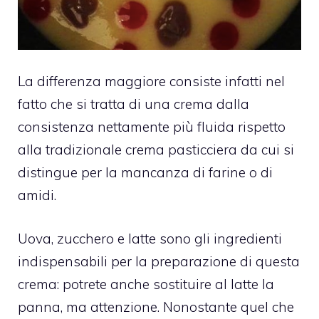
La differenza maggiore consiste infatti nel
fatto che si tratta di una crema dalla
consistenza nettamente più fluida rispetto
alla tradizionale crema pasticciera da cui si
distingue per la mancanza di farine o di
amidi.
Uova, zucchero e latte sono gli ingredienti
indispensabili per la preparazione di questa
crema: potrete anche sostituire al latte la
panna, ma attenzione. Nonostante quel che