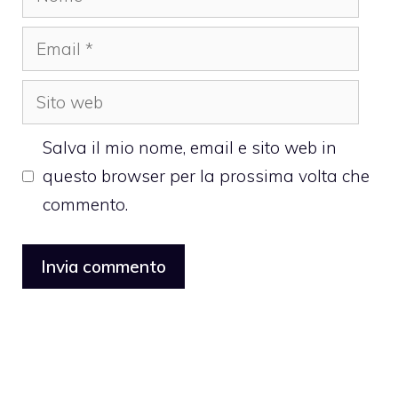
Email
Sito
web
Salva il mio nome, email e sito web in
questo browser per la prossima volta che
commento.