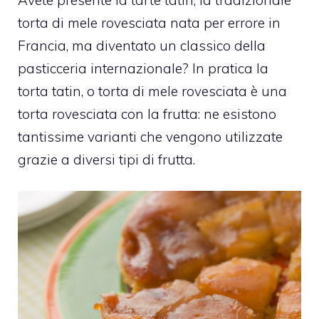
torta di mele rovesciata nata per errore in
Francia, ma diventato un classico della
pasticceria internazionale? In pratica la
torta tatin, o torta di mele rovesciata è una
torta rovesciata con la frutta: ne esistono
tantissime varianti che vengono utilizzate
grazie a diversi tipi di frutta.