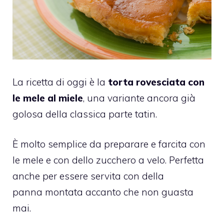
La ricetta di oggi è la
torta rovesciata con
le mele al miele
, una variante ancora già
golosa della classica parte tatin.
È molto semplice da preparare e farcita con
le mele e con dello zucchero a velo.
Perfetta
anche per essere servita con della
panna montata accanto che non guasta
mai.