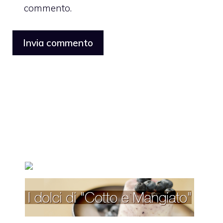
commento.