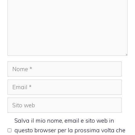
Nome
Email
Sito
web
Salva il mio nome, email e sito web in
questo browser per la prossima volta che