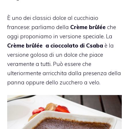
È uno dei classici dolce al cucchiaio
francese: parliamo della
Crème brûlée
che
oggi proponiamo in versione speciale. La
Crème brûlée
a cioccolato di Csaba
è la
versione golosa di un dolce che piace
veramente a tutti. Può essere che
ulteriormente arricchita dalla presenza della
panna oppure dello zucchero a velo.