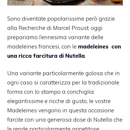
Sono diventate popolarissime però grazie
alla Recherche di Marcel Proust: oggi
prepariamo l’ennesima variante delle
madeleines francesi, con le
madeleines
con
una ricca farcitura di Nutella
.
Una variante particolarmente golosa che in
ogni caso si caratterizza per la tradizionale
forma con lo stampo a conchiglia:
elegantissime e ricche di gusto, le vostre
Madeleines vengono in questa occasione
farcite con una generosa dose di Nutella che
le rende particolarmente appetitose.