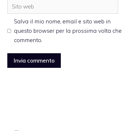
Sito
web
Salva il mio nome, email e sito web in
questo browser per la prossima volta che
commento.