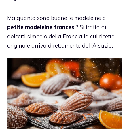
Ma quanto sono buone le madeleine o
petite madeleine francesi
? Si tratta di
dolcetti simbolo della Francia la cui ricetta
originale arriva direttamente dall’Alsazia.