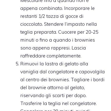
Mescolare fino a quando non è
appena combinato. Incorporare le
restanti 1/2 tazza di gocce di
cioccolato. Stendere l’impasto nella
teglia preparata. Cuocere per 20-25
minuti o fino a quando i brownies
sono appena rappresi. Lascia
raffreddare completamente.
Rimuovi la lastra di gelato alla
vaniglia dal congelatore e capovolgila
al centro dei brownies. Tagliare i bordi
del brownie attorno al gelato,
riservando gli scarti per dopo.
Trasferire la teglia nel congelatore.