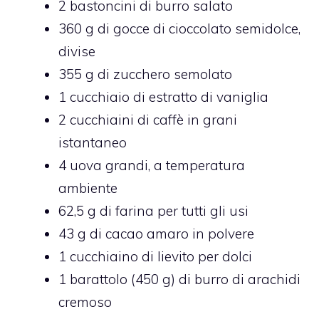
2 bastoncini di burro salato
360 g di gocce di cioccolato semidolce,
divise
355 g di zucchero semolato
1 cucchiaio di estratto di vaniglia
2 cucchiaini di caffè in grani
istantaneo
4 uova grandi, a temperatura
ambiente
62,5 g di farina per tutti gli usi
43 g di cacao amaro in polvere
1 cucchiaino di lievito per dolci
1 barattolo (450 g) di burro di arachidi
cremoso