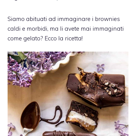
Siamo abituati ad immaginare i brownies
caldi e morbidi, ma li avete mai immaginati
come gelato? Ecco la ricetta!