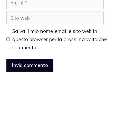
Sito
web
Salva il mio nome, email e sito web in
questo browser per la prossima volta che
commento.