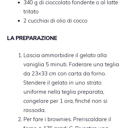
340 g di cioccolato fondente o al latte
tritato
2 cucchiai di olio di cocco
LA PREPARAZIONE
Lascia ammorbidire il gelato alla
vaniglia 5 minuti. Foderare una teglia
da 23×33 cm con carta da forno.
Stendere il gelato in uno strato
uniforme nella teglia preparata,
congelare per 1 ora, finché non si
rassoda.
Per fare i brownies. Preriscaldare il