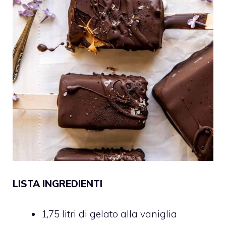
LISTA INGREDIENTI
1,75 litri di gelato alla vaniglia