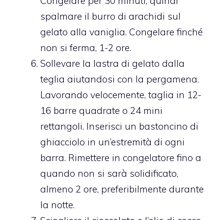
Congelare per 30 minuti, quindi
spalmare il burro di arachidi sul
gelato alla vaniglia. Congelare finché
non si ferma, 1-2 ore.
Sollevare la lastra di gelato dalla
teglia aiutandosi con la pergamena.
Lavorando velocemente, taglia in 12-
16 barre quadrate o 24 mini
rettangoli. Inserisci un bastoncino di
ghiacciolo in un’estremità di ogni
barra. Rimettere in congelatore fino a
quando non si sarà solidificato,
almeno 2 ore, preferibilmente durante
la notte.