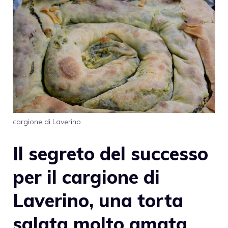
cargione di Laverino
Il segreto del successo
per il cargione di
Laverino, una torta
salata molto amata