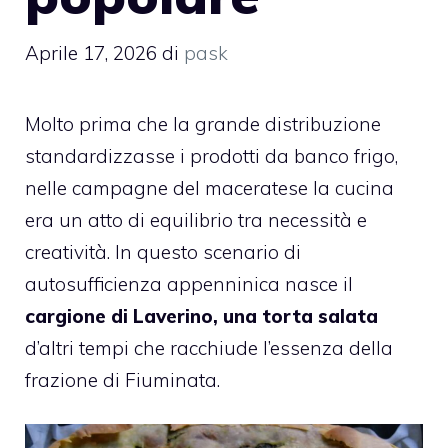
Aprile 17, 2026
di
pask
Molto prima che la grande distribuzione
standardizzasse i prodotti da banco frigo,
nelle campagne del maceratese la cucina
era un atto di equilibrio tra necessità e
creatività. In questo scenario di
autosufficienza appenninica nasce il
cargione di Laverino, una torta salata
d’altri tempi che racchiude l’essenza della
frazione di Fiuminata.