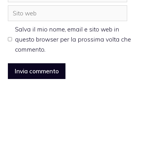
Sito
web
Salva il mio nome, email e sito web in
questo browser per la prossima volta che
commento.