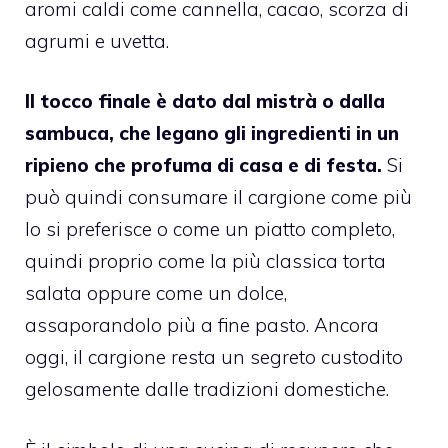
aromi caldi come cannella, cacao, scorza di
agrumi e uvetta.
Il tocco finale è dato dal mistrà o dalla
sambuca, che legano gli ingredienti in un
ripieno che profuma di casa e di festa.
Si
può quindi consumare il cargione come più
lo si preferisce o come un piatto completo,
quindi proprio come la più classica torta
salata oppure come un dolce,
assaporandolo più a fine pasto. Ancora
oggi, il cargione resta un segreto custodito
gelosamente dalle tradizioni domestiche.