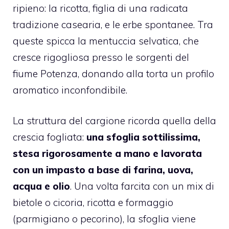
ripieno: la ricotta, figlia di una radicata
tradizione casearia, e le erbe spontanee. Tra
queste spicca la mentuccia selvatica, che
cresce rigogliosa presso le sorgenti del
fiume Potenza, donando alla torta un profilo
aromatico inconfondibile.
La struttura del cargione ricorda quella della
crescia fogliata:
una sfoglia sottilissima,
stesa rigorosamente a mano e lavorata
con un impasto a base di farina, uova,
acqua e olio
. Una volta farcita con un mix di
bietole o cicoria, ricotta e formaggio
(parmigiano o pecorino), la sfoglia viene