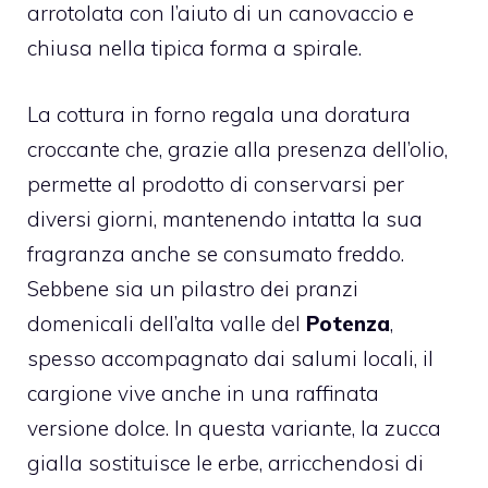
arrotolata con l’aiuto di un canovaccio e
chiusa nella tipica forma a spirale.
La cottura in forno regala una doratura
croccante che, grazie alla presenza dell’olio,
permette al prodotto di conservarsi per
diversi giorni, mantenendo intatta la sua
fragranza anche se consumato freddo.
Sebbene sia un pilastro dei pranzi
domenicali dell’alta valle del
Potenza
,
spesso accompagnato dai salumi locali, il
cargione vive anche in una raffinata
versione dolce. In questa variante, la zucca
gialla sostituisce le erbe, arricchendosi di