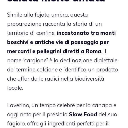
Simile alla fojata umbra, questa
preparazione racconta la storia di un
territorio di confine,
incastonato tra monti
boschivi e antiche vie di passaggio per
mercanti e pellegrini diretti a Roma
. Il
nome “cargione” è la declinazione dialettale
del termine calcione e identifica un prodotto
che affonda le radici nella biodiversità
locale.
Laverino, un tempo celebre per la canapa e
oggi noto per il presidio
Slow Food
del suo
fagiolo, offre gli ingredienti perfetti per il