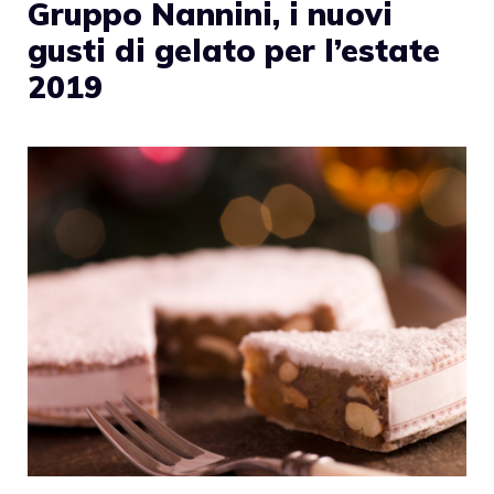
Gruppo Nannini, i nuovi
gusti di gelato per l’estate
2019