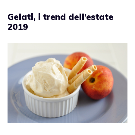
Gelati, i trend dell’estate
2019