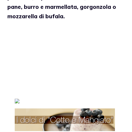
pane, burro e marmellata, gorgonzola o
mozzarella di bufala.