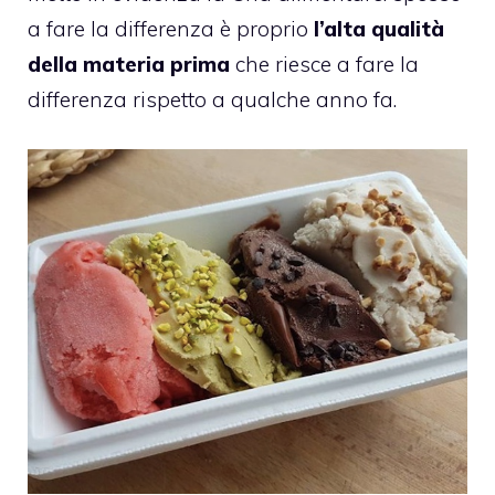
a fare la differenza è proprio
l’alta qualità
della materia prima
che riesce a fare la
differenza rispetto a qualche anno fa.