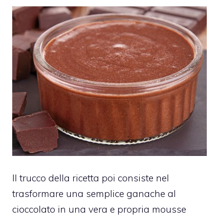
Il trucco della ricetta poi consiste nel
trasformare una semplice ganache al
cioccolato in una vera e propria mousse