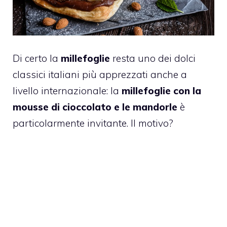
Di certo la
millefoglie
resta uno dei dolci
classici italiani più apprezzati anche a
livello internazionale: la
millefoglie
con la
mousse di cioccolato e le mandorle
è
particolarmente invitante. Il motivo?