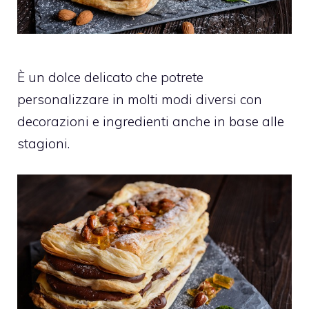
È un dolce delicato che potrete
personalizzare in molti modi diversi con
decorazioni e ingredienti anche in base alle
stagioni.