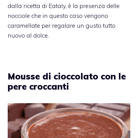
dalla ricetta di Eataly, è la presenza delle
nocciole che in questo caso vengono
caramellate per regalare un gusto tutto
nuovo al dolce.
Mousse di cioccolato con le
pere croccanti