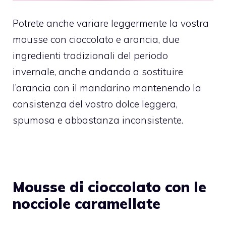
Potrete anche variare leggermente la vostra
mousse con cioccolato e arancia, due
ingredienti tradizionali del periodo
invernale, anche andando a sostituire
l’arancia con il mandarino mantenendo la
consistenza del vostro dolce leggera,
spumosa e abbastanza inconsistente.
Mousse di cioccolato con le
nocciole caramellate