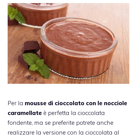
Per la
mousse di cioccolato con le nocciole
caramellate
è perfetta la cioccolata
fondente, ma se preferite potrete anche
realizzare la versione con la cioccolata al