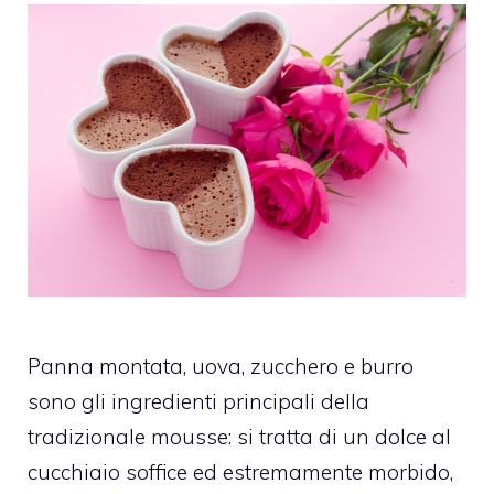
Panna montata, uova, zucchero e burro
sono gli ingredienti principali della
tradizionale mousse: si tratta di un dolce al
cucchiaio soffice ed estremamente morbido,