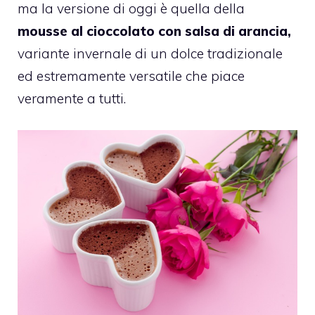
ma la versione di oggi è quella della
mousse al cioccolato con salsa di arancia,
variante invernale di un dolce tradizionale
ed estremamente versatile che piace
veramente a tutti.