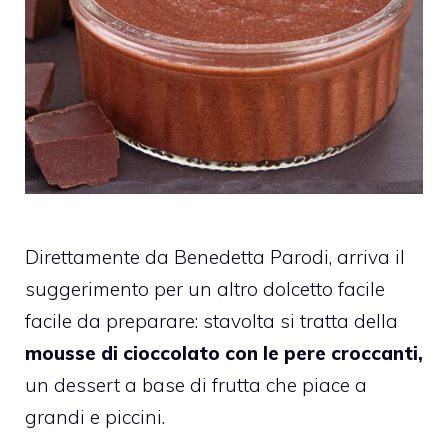
Direttamente da Benedetta Parodi, arriva il
suggerimento per un altro dolcetto facile
facile da preparare: stavolta si tratta della
mousse di
cioccolato
con le pere croccanti,
un dessert a base di frutta che piace a
grandi e piccini.