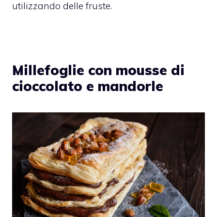
utilizzando delle fruste.
Millefoglie con mousse di
cioccolato e mandorle